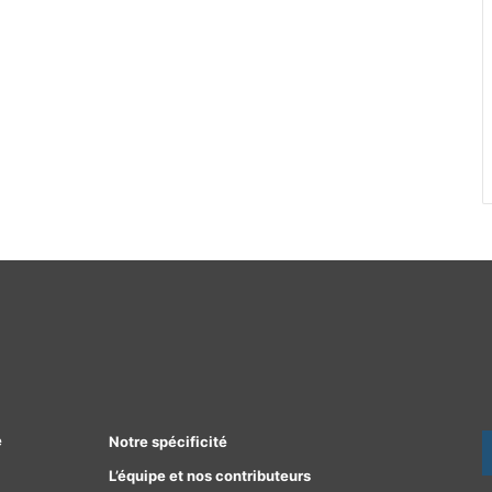
e
Notre spécificité
L’équipe et nos contributeurs