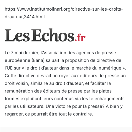
courriel
https://www.institutmolinari.org/directive-sur-les-droits-
d-auteur,3414.html
Le 7 mai dernier, l’Association des agences de presse
européenne (Eana) saluait la proposition de directive de
l’UE sur « le droit d’auteur dans le marché du numérique ».
Cette directive devrait octroyer aux éditeurs de presse un
droit voisin, similaire au droit d’auteur, et faciliter la
rémunération des éditeurs de presse par les plates-
formes exploitant leurs contenus via les téléchargements
par les utilisateurs. Une victoire pour la presse? À bien y
regarder, ce pourrait être tout le contraire.
Facebook
Twitter
Linkedin
WhatsApp
Partagez par mail
Imprimez