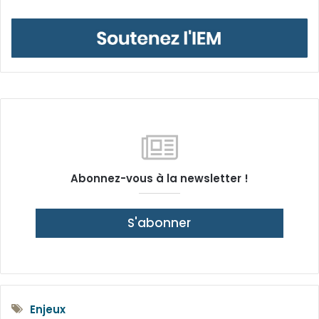
Abonnez-vous à la newsletter !
S'abonner
Enjeux