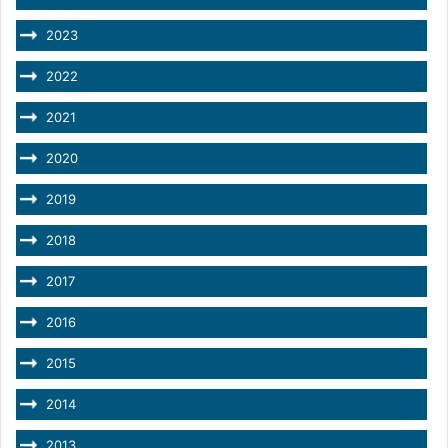
2023
2022
2021
2020
2019
2018
2017
2016
2015
2014
2013