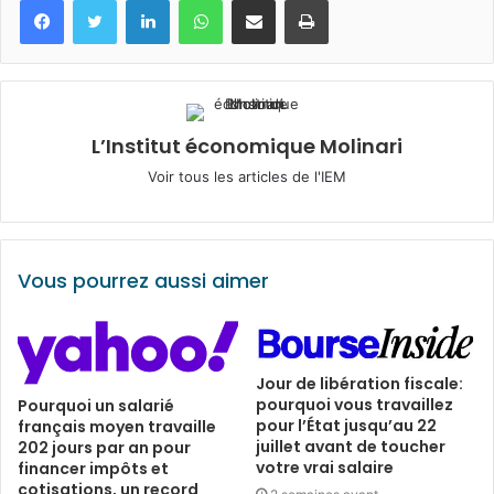
L’Institut économique Molinari
Voir tous les articles de l'IEM
Vous pourrez aussi aimer
Jour de libération fiscale:
pourquoi vous travaillez
Pourquoi un salarié
pour l’État jusqu’au 22
français moyen travaille
juillet avant de toucher
202 jours par an pour
votre vrai salaire
financer impôts et
cotisations, un record