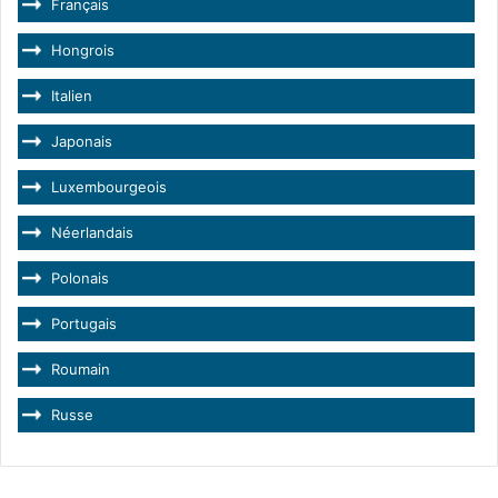
Français
Hongrois
Italien
Japonais
Luxembourgeois
Néerlandais
Polonais
Portugais
Roumain
Russe