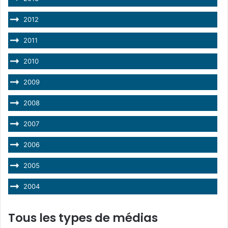
2012
2011
2010
2009
2008
2007
2006
2005
2004
Tous les types de médias