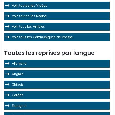
Voir toutes les Vidéos
Voir toutes les Radios
Voir tous les Articles
Voir tous les Communiqués de Presse
Toutes les reprises par langue
Allemand
Anglais
Chinois
Coréen
Espagnol