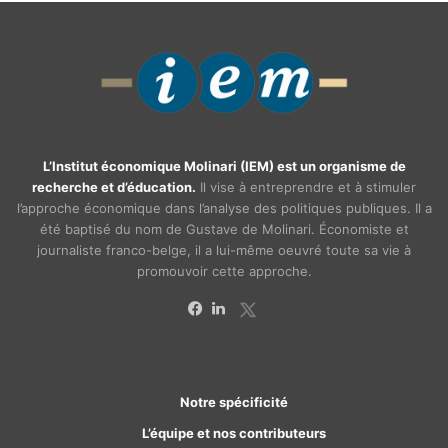
L’Institut économique Molinari (IEM) est un organisme de
recherche et d’éducation.
Il vise à entreprendre et à stimuler
l’approche économique dans l’analyse des politiques publiques. Il a
été baptisé du nom de Gustave de Molinari. Économiste et
journaliste franco-belge, il a lui-même oeuvré toute sa vie à
promouvoir cette approche.
X
Facebook
Linkedin
Notre spécificité
L’équipe et nos contributeurs