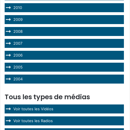
2010
2009
2008
2007
2006
2005
2004
Tous les types de médias
Voir toutes les Vidéos
Voir toutes les Radios