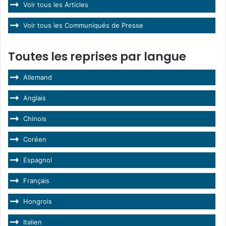
Voir tous les Articles
Voir tous les Communiqués de Presse
Toutes les reprises par langue
Allemand
Anglais
Chinois
Coréen
Espagnol
Français
Hongrois
Italien