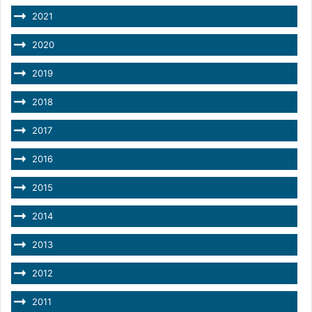
2021
2020
2019
2018
2017
2016
2015
2014
2013
2012
2011