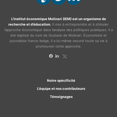
L’Institut économique Molinari (IEM) est un organisme de
recherche et d’éducation.
Il vise à entreprendre et à stimuler
l’approche économique dans l’analyse des politiques publiques. Il a
été baptisé du nom de Gustave de Molinari. Économiste et
journaliste franco-belge, il a lui-même oeuvré toute sa vie à
promouvoir cette approche.
X
Facebook
Linkedin
Notre spécificité
L’équipe et nos contributeurs
Témoignages