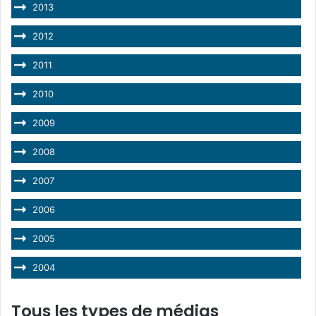
2013
2012
2011
2010
2009
2008
2007
2006
2005
2004
Tous les types de médias