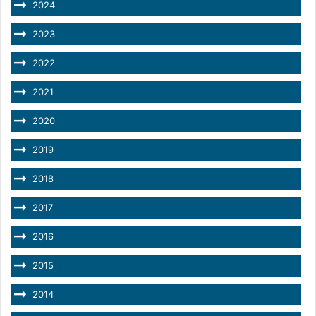
2024
2023
2022
2021
2020
2019
2018
2017
2016
2015
2014