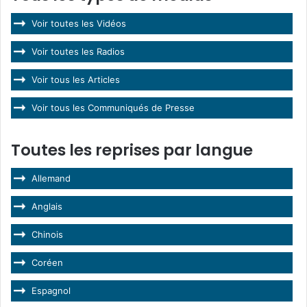
Voir toutes les Vidéos
Voir toutes les Radios
Voir tous les Articles
Voir tous les Communiqués de Presse
Toutes les reprises par langue
Allemand
Anglais
Chinois
Coréen
Espagnol