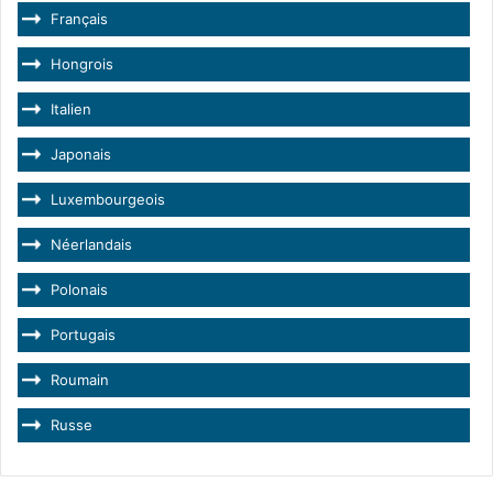
Français
Hongrois
Italien
Japonais
Luxembourgeois
Néerlandais
Polonais
Portugais
Roumain
Russe