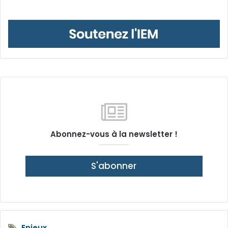
Abonnez-vous à la newsletter !
S'abonner
Enjeux