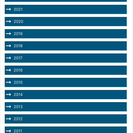
2021
2020
2019
2018
2017
2016
2015
2014
2013
2012
2011