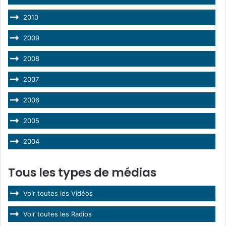
2010
2009
2008
2007
2006
2005
2004
Tous les types de médias
Voir toutes les Vidéos
Voir toutes les Radios