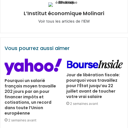
L’Institut économique Molinari
Voir tous les articles de l'IEM
Vous pourrez aussi aimer
Jour de libération fiscale:
pourquoi vous travaillez
Pourquoi un salarié
pour l’État jusqu’au 22
français moyen travaille
juillet avant de toucher
202 jours par an pour
votre vrai salaire
financer impôts et
cotisations, un record
2 semaines avant
dans toute l’Union
européenne
2 semaines avant