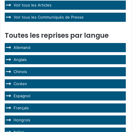
Voir tous les Articles
Voir tous les Communiqués de Presse
Toutes les reprises par langue
Allemand
Anglais
Chinois
Coréen
Espagnol
Français
Hongrois