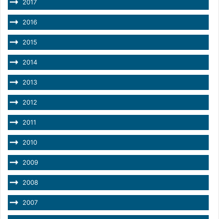
2017
2016
2015
2014
2013
2012
2011
2010
2009
2008
2007