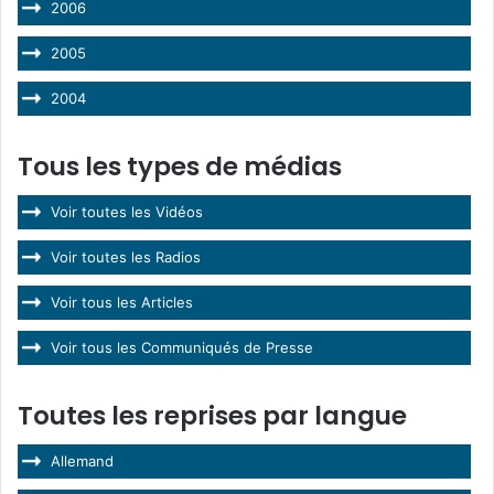
2006
2005
2004
Tous les types de médias
Voir toutes les Vidéos
Voir toutes les Radios
Voir tous les Articles
Voir tous les Communiqués de Presse
Toutes les reprises par langue
Allemand