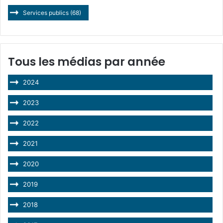
Services publics
(68)
Tous les médias par année
2024
2023
2022
2021
2020
2019
2018