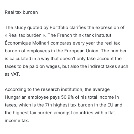
Real tax burden
The study quoted by Portfolio clarifies the expression of
« Real tax burden ». The French think tank Instutut
Économique Molinari compares every year the real tax
burden of employees in the European Union. The number
is calculated in a way that doesn’t only take account the
taxes to be paid on wages, but also the indirect taxes such
as VAT.
According to the research institution, the average
Hungarian employee pays 50,9% of his total income in
taxes, which is the 7th highest tax burden in the EU and
the highest tax burden amongst countries with a flat
income tax.