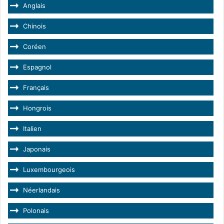
Anglais
Chinois
Coréen
Espagnol
Français
Hongrois
Italien
Japonais
Luxembourgeois
Néerlandais
Polonais