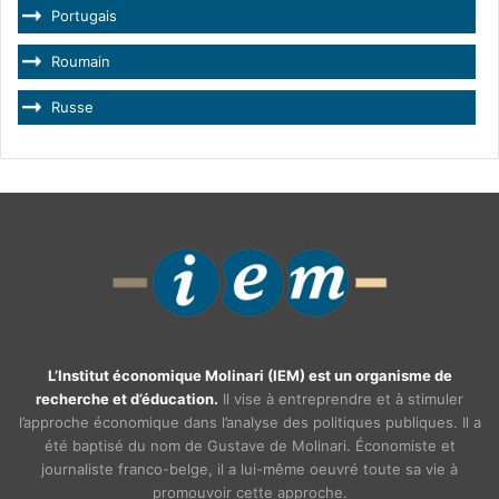
Portugais
Roumain
Russe
L’Institut économique Molinari (IEM) est un organisme de
recherche et d’éducation.
Il vise à entreprendre et à stimuler
l’approche économique dans l’analyse des politiques publiques. Il a
été baptisé du nom de Gustave de Molinari. Économiste et
journaliste franco-belge, il a lui-même oeuvré toute sa vie à
promouvoir cette approche.