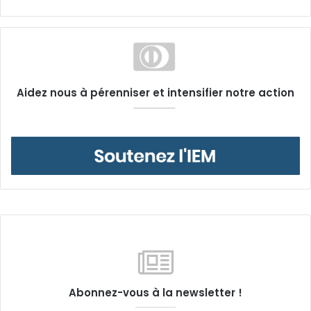
Aidez nous à pérenniser et intensifier notre action
Abonnez-vous à la newsletter !