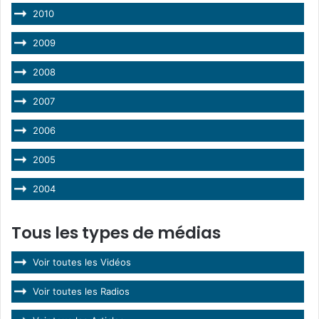
2010
2009
2008
2007
2006
2005
2004
Tous les types de médias
Voir toutes les Vidéos
Voir toutes les Radios