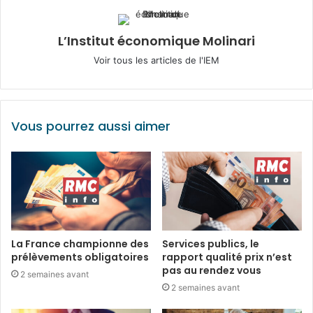
L’Institut économique Molinari
Voir tous les articles de l'IEM
Vous pourrez aussi aimer
La France championne des
Services publics, le
prélèvements obligatoires
rapport qualité prix n’est
pas au rendez vous
2 semaines avant
2 semaines avant