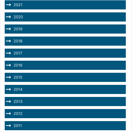
2021
2020
2019
2018
2017
2016
2015
2014
2013
2012
2011