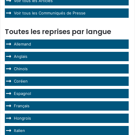
Voir tous les Articles
Voir tous les Communiqués de Presse
Toutes les reprises par langue
Allemand
Anglais
Chinois
Coréen
Espagnol
Français
Hongrois
Italien