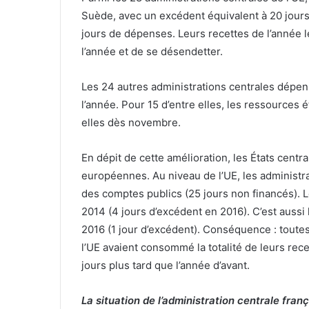
Suède, avec un excédent équivalent à 20 jours
jours de dépenses. Leurs recettes de l’année 
l’année et de se désendetter.
Les 24 autres administrations centrales dépensa
l’année. Pour 15 d’entre elles, les ressource
elles dès novembre.
En dépit de cette amélioration, les États centr
européennes. Au niveau de l’UE, les administra
des comptes publics (25 jours non financés). L
2014 (4 jours d’excédent en 2016). C’est aussi 
2016 (1 jour d’excédent). Conséquence : toutes
l’UE avaient consommé la totalité de leurs recet
jours plus tard que l’année d’avant.
La situation de l’administration centrale fran