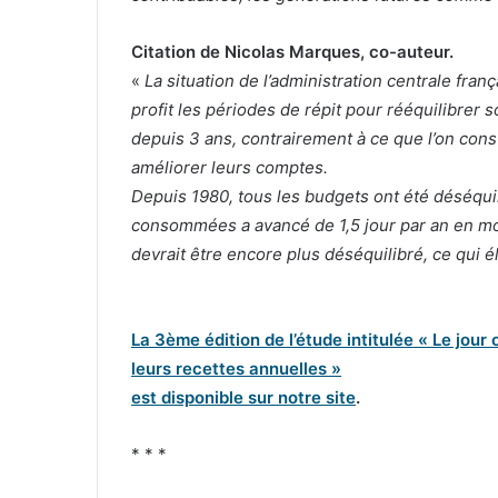
Citation de Nicolas Marques, co-auteur.
«
La situation de l’administration centrale franç
profit les périodes de répit pour rééquilibrer
depuis 3 ans, contrairement à ce que l’on const
améliorer leurs comptes.
Depuis 1980, tous les budgets ont été déséquil
consommées a avancé de 1,5 jour par an en mo
devrait être encore plus déséquilibré, ce qui éla
La 3ème édition de l’étude intitulée « Le jou
leurs recettes annuelles »
est disponible sur notre site
.
* * *