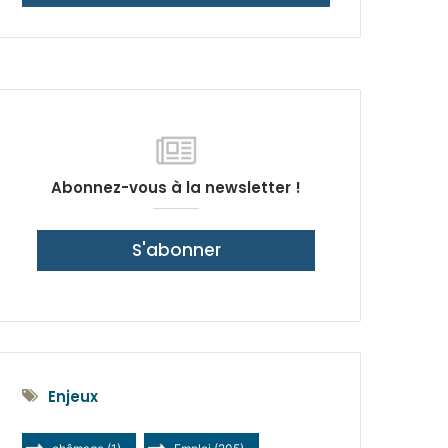
latérale)
Abonnez-vous à la newsletter !
S'abonner
Enjeux