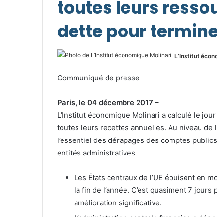
toutes leurs ressou
dette pour termine
L’Institut écon
Communiqué de presse
Paris, le 04 décembre 2017 –
L’Institut économique Molinari a calculé le jo
toutes leurs recettes annuelles. Au niveau de 
l’essentiel des dérapages des comptes publics 
entités administratives.
Les États centraux de l’UE épuisent en m
la fin de l’année. C’est quasiment 7 jours
amélioration significative.