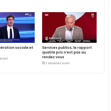
libération sociale et
Services publics, le rapport
qualité prix n’est pas au
rendez vous
 avant
2 semaines avant