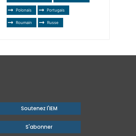
Polonais
Portugais
Roumain
Russe
Soutenez l'IEM
S'abonner