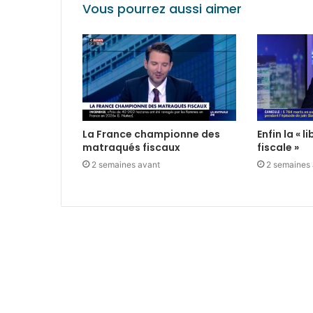
Vous pourrez aussi aimer
La France championne des
Enfin la « 
matraqués fiscaux
fiscale »
2 semaines avant
2 semaines