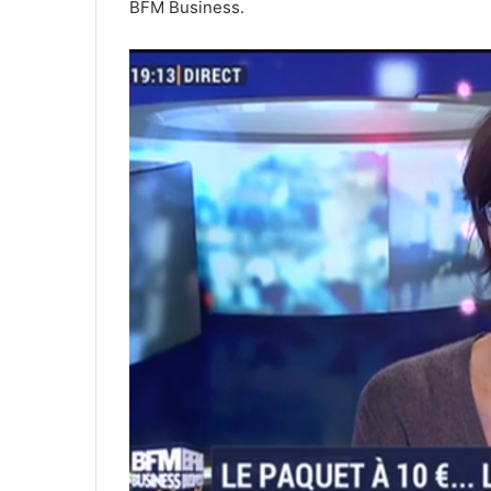
BFM Business.