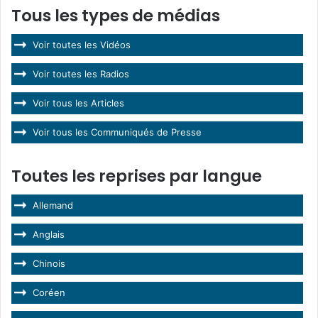
Tous les types de médias
Voir toutes les Vidéos
Voir toutes les Radios
Voir tous les Articles
Voir tous les Communiqués de Presse
Toutes les reprises par langue
Allemand
Anglais
Chinois
Coréen