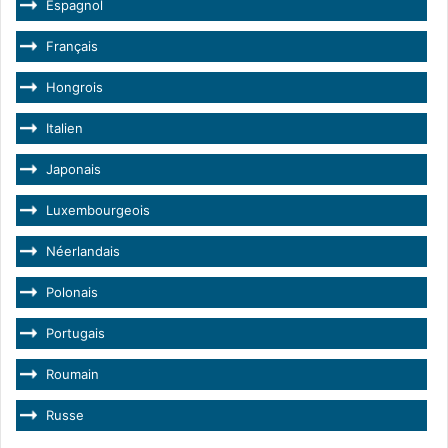
Espagnol
Français
Hongrois
Italien
Japonais
Luxembourgeois
Néerlandais
Polonais
Portugais
Roumain
Russe