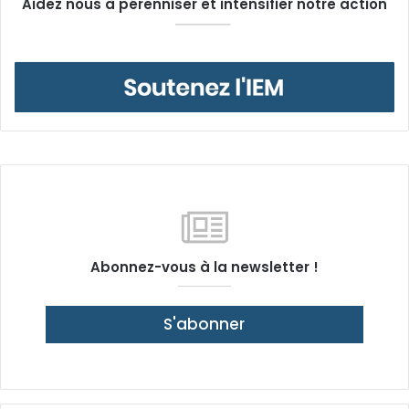
Aidez nous à pérenniser et intensifier notre action
Abonnez-vous à la newsletter !
S'abonner