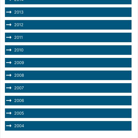
2013
2012
2011
2010
2009
2008
2007
2006
2005
2004