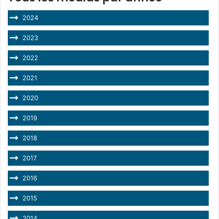
2024
2023
2022
2021
2020
2019
2018
2017
2016
2015
2014