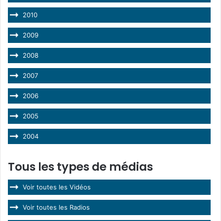
2010
2009
2008
2007
2006
2005
2004
Tous les types de médias
Voir toutes les Vidéos
Voir toutes les Radios