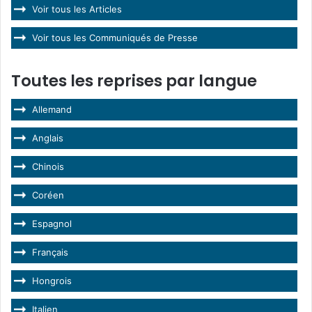
Voir tous les Articles
Voir tous les Communiqués de Presse
Toutes les reprises par langue
Allemand
Anglais
Chinois
Coréen
Espagnol
Français
Hongrois
Italien