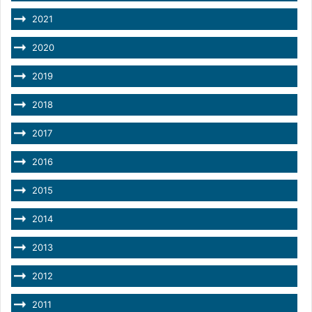
2021
2020
2019
2018
2017
2016
2015
2014
2013
2012
2011