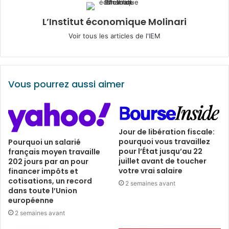
L’Institut économique Molinari
Voir tous les articles de l'IEM
Vous pourrez aussi aimer
Jour de libération fiscale:
pourquoi vous travaillez
Pourquoi un salarié
pour l’État jusqu’au 22
français moyen travaille
juillet avant de toucher
202 jours par an pour
votre vrai salaire
financer impôts et
cotisations, un record
2 semaines avant
dans toute l’Union
européenne
2 semaines avant