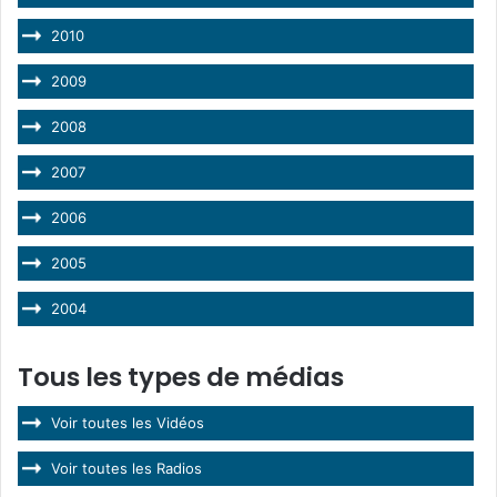
2010
2009
2008
2007
2006
2005
2004
Tous les types de médias
Voir toutes les Vidéos
Voir toutes les Radios