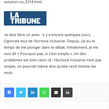
solution-ou,3214.html
Je dois faire un aveu : il y a encore quelques jours,
j’ignorais tout de l’écriture inclusive. Depuis, j’ai eu le
temps de me plonger dans le débat. Initialement, je me
suis dit « Pourquoi pas, si c’est simple ». Un des
problèmes est bien celui-là : l’écriture inclusive n’est pas
simple, on pourrait même dire qu’elle rend illisible les
mots.
Facebook
Twitter
Linkedin
WhatsApp
Partagez par mail
Imprimez