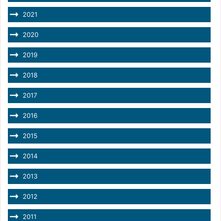
2021
2020
2019
2018
2017
2016
2015
2014
2013
2012
2011