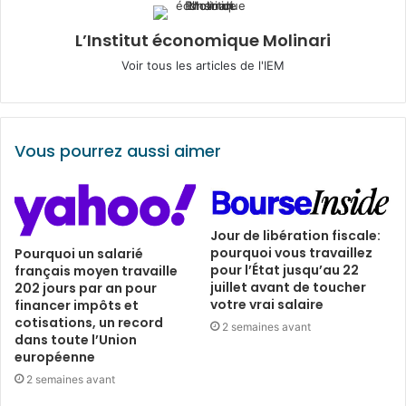
L’Institut économique Molinari
Voir tous les articles de l'IEM
Vous pourrez aussi aimer
Jour de libération fiscale:
pourquoi vous travaillez
Pourquoi un salarié
pour l’État jusqu’au 22
français moyen travaille
juillet avant de toucher
202 jours par an pour
votre vrai salaire
financer impôts et
cotisations, un record
2 semaines avant
dans toute l’Union
européenne
2 semaines avant