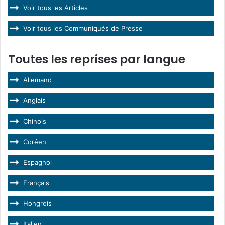
Voir tous les Articles
Voir tous les Communiqués de Presse
Toutes les reprises par langue
Allemand
Anglais
Chinois
Coréen
Espagnol
Français
Hongrois
Italien