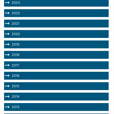
2023
2022
2021
2020
2019
2018
2017
2016
2015
2014
2013