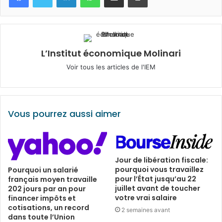
L’Institut économique Molinari
Voir tous les articles de l'IEM
Vous pourrez aussi aimer
Jour de libération fiscale:
pourquoi vous travaillez
Pourquoi un salarié
pour l’État jusqu’au 22
français moyen travaille
juillet avant de toucher
202 jours par an pour
votre vrai salaire
financer impôts et
cotisations, un record
2 semaines avant
dans toute l’Union