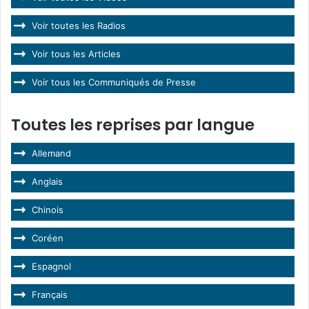
Voir toutes les Radios
Voir tous les Articles
Voir tous les Communiqués de Presse
Toutes les reprises par langue
Allemand
Anglais
Chinois
Coréen
Espagnol
Français