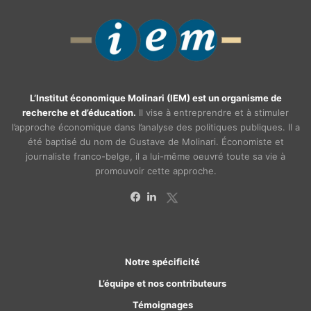
L’Institut économique Molinari (IEM) est un organisme de
recherche et d’éducation.
Il vise à entreprendre et à stimuler
l’approche économique dans l’analyse des politiques publiques. Il a
été baptisé du nom de Gustave de Molinari. Économiste et
journaliste franco-belge, il a lui-même oeuvré toute sa vie à
promouvoir cette approche.
X
Facebook
Linkedin
Notre spécificité
L’équipe et nos contributeurs
Témoignages