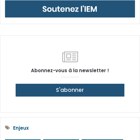
Abonnez-vous à la newsletter !
S'abonner
Enjeux