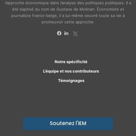
l’approche économique dans l’analyse des politiques publiques. Il a
été baptisé du nom de Gustave de Molinari. Économiste et
journaliste franco-belge, il a lui-même oeuvré toute sa vie à
promouvoir cette approche.
X
Facebook
Linkedin
Notre spécificité
L’équipe et nos contributeurs
Témoignages
Soutenez l'IEM