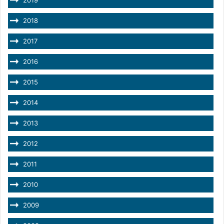
2019
2018
2017
2016
2015
2014
2013
2012
2011
2010
2009