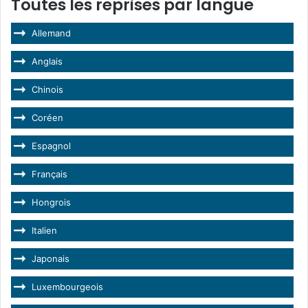
Toutes les reprises par langue
Allemand
Anglais
Chinois
Coréen
Espagnol
Français
Hongrois
Italien
Japonais
Luxembourgeois