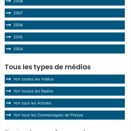
2008
2007
2006
2005
2004
Tous les types de médias
Voir toutes les Vidéos
Voir toutes les Radios
Voir tous les Articles
Voir tous les Communiqués de Presse