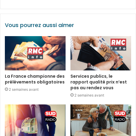
Vous pourrez aussi aimer
La France championne des
Services publics, le
prélèvements obligatoires
rapport qualité prix n’est
pas au rendez vous
2 semaines avant
2 semaines avant