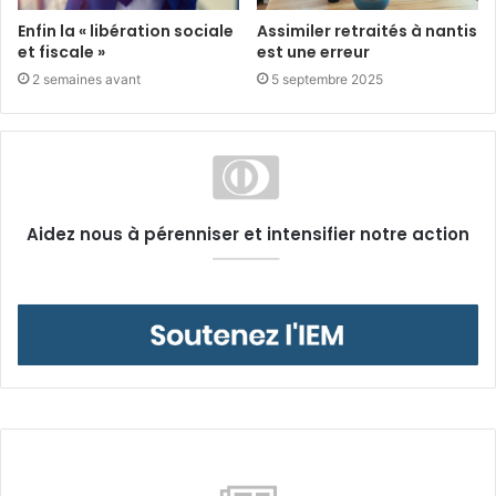
Enfin la « libération sociale
Assimiler retraités à nantis
et fiscale »
est une erreur
2 semaines avant
5 septembre 2025
Aidez nous à pérenniser et intensifier notre action