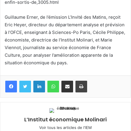
enfin-sortis-de,3005.html
Guillaume Erner, de l’émission L’Invité des Matins, reçoit
Eric Heyer, directeur du département analyse et prévision
à l’OFCE, enseignant à Sciences-Po Paris, Cécile Philippe,
économiste, directrice de l’Institut Molinari, et Marie
Viennot, journaliste au service économie de France
Culture, pour analyser l’amélioration apparente de la
situation économique du pays.
Facebook
Twitter
Linkedin
WhatsApp
Partagez par mail
Imprimez
L’Institut économique Molinari
Voir tous les articles de l'IEM