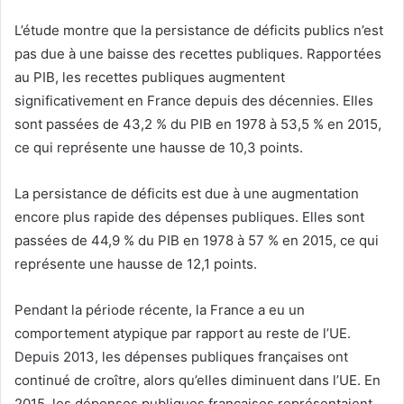
L’étude montre que la persistance de déficits publics n’est
pas due à une baisse des recettes publiques. Rapportées
au PIB, les recettes publiques augmentent
significativement en France depuis des décennies. Elles
sont passées de 43,2 % du PIB en 1978 à 53,5 % en 2015,
ce qui représente une hausse de 10,3 points.
La persistance de déficits est due à une augmentation
encore plus rapide des dépenses publiques. Elles sont
passées de 44,9 % du PIB en 1978 à 57 % en 2015, ce qui
représente une hausse de 12,1 points.
Pendant la période récente, la France a eu un
comportement atypique par rapport au reste de l’UE.
Depuis 2013, les dépenses publiques françaises ont
continué de croître, alors qu’elles diminuent dans l’UE. En
2015, les dépenses publiques françaises représentaient