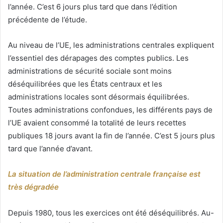
l’année. C’est 6 jours plus tard que dans l’édition
précédente de l’étude.
Au niveau de l’UE, les administrations centrales expliquent
l’essentiel des dérapages des comptes publics. Les
administrations de sécurité sociale sont moins
déséquilibrées que les États centraux et les
administrations locales sont désormais équilibrées.
Toutes administrations confondues, les différents pays de
l’UE avaient consommé la totalité de leurs recettes
publiques 18 jours avant la fin de l’année. C’est 5 jours plus
tard que l’année d’avant.
La situation de l’administration centrale française est
très dégradée
Depuis 1980, tous les exercices ont été déséquilibrés. Au-