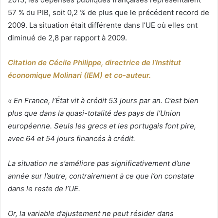
57 % du PIB, soit 0,2 % de plus que le précédent record de
2009. La situation était différente dans l’UE où elles ont
diminué de 2,8 par rapport à 2009.
Citation de Cécile Philippe, directrice de l’Institut
économique Molinari (IEM) et co-auteur.
« En France, l’État vit à crédit 53 jours par an. C’est bien
plus que dans la quasi-totalité des pays de l’Union
européenne. Seuls les grecs et les portugais font pire,
avec 64 et 54 jours financés à crédit.
La situation ne s’améliore pas significativement d’une
année sur l’autre, contrairement à ce que l’on constate
dans le reste de l’UE.
Or, la variable d’ajustement ne peut résider dans