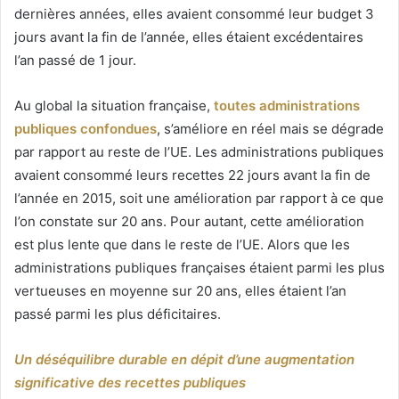
dernières années, elles avaient consommé leur budget 3
jours avant la fin de l’année, elles étaient excédentaires
l’an passé de 1 jour.
Au global la situation française,
toutes administrations
publiques confondues
, s’améliore en réel mais se dégrade
par rapport au reste de l’UE. Les administrations publiques
avaient consommé leurs recettes 22 jours avant la fin de
l’année en 2015, soit une amélioration par rapport à ce que
l’on constate sur 20 ans. Pour autant, cette amélioration
est plus lente que dans le reste de l’UE. Alors que les
administrations publiques françaises étaient parmi les plus
vertueuses en moyenne sur 20 ans, elles étaient l’an
passé parmi les plus déficitaires.
Un déséquilibre durable en dépit d’une augmentation
significative des recettes publiques