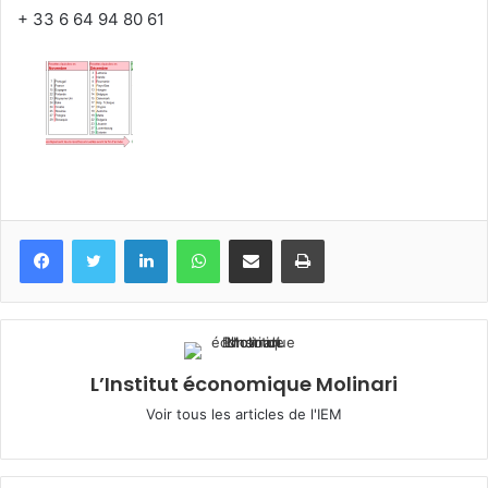
+ 33 6 64 94 80 61
Facebook
Twitter
Linkedin
WhatsApp
Partagez par mail
Imprimez
L’Institut économique Molinari
Voir tous les articles de l'IEM