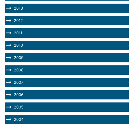
2013
2012
2011
2010
2009
2008
2007
2006
2005
2004