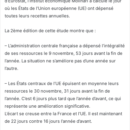
d’Eurostat, l’Institut économique Molinari a calculé le jour
où les États de l’Union européenne (UE) ont dépensé
toutes leurs recettes annuelles.
La 2ème édition de cette étude montre que :
– L’administration centrale française a dépensé l’intégralité
de ses ressources le 9 novembre, 53 jours avant la fin de
l’année. La situation ne s’améliore pas d’une année sur
l’autre.
– Les États centraux de l’UE épuisent en moyenne leurs
ressources le 30 novembre, 31 jours avant la fin de
l’année. C’est 6 jours plus tard que l’année d’avant, ce qui
représente une amélioration significative.
L’écart se creuse entre la France et l’UE. Il est maintenant
de 22 jours contre 16 jours l’année d’avant.