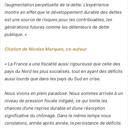
l’augmentation perpétuelle de la dette. L’expérience
montre en effet que le développement durable des dettes
est une source de risques pour les contribuables, les
générations futures comme les détenteurs de dette
publique. »
Citation de Nicolas Marques, co-auteur.
« La France a une fiscalité aussi rigoureuse que celle des
pays du Nord les plus socialisés, tout en ayant des déficits
aussi lourds que dans les pays du Sud en crise.
Nous vivons en plein paradoxe. Nous sommes arrivés à un
niveau de pression fiscale inégalé, ce qui limite les
chances d’une reprise durable et d’une résorption
significative du chômage. Dans le même temps nous
constatons, année après année, la persistance de déficits