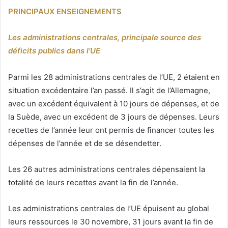
PRINCIPAUX ENSEIGNEMENTS
Les administrations centrales, principale source des
déficits publics dans l’UE
Parmi les 28 administrations centrales de l’UE, 2 étaient en
situation excédentaire l’an passé. Il s’agit de l’Allemagne,
avec un excédent équivalent à 10 jours de dépenses, et de
la Suède, avec un excédent de 3 jours de dépenses. Leurs
recettes de l’année leur ont permis de financer toutes les
dépenses de l’année et de se désendetter.
Les 26 autres administrations centrales dépensaient la
totalité de leurs recettes avant la fin de l’année.
Les administrations centrales de l’UE épuisent au global
leurs ressources le 30 novembre, 31 jours avant la fin de