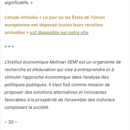
significatifs. »
L’étude intitulée « Le jour où les États de l’Union
européenne ont dépensé toutes leurs recettes
annuelles »
est disponible sur notre site
.
* * *
L’Institut économique Molinari (IEM) est un organisme de
recherche et d’éducation qui vise à entreprendre et à
stimuler l’approche économique dans l’analyse des
politiques publiques. Il s’est fixé comme mission de
proposer des solutions alternatives et innovantes
favorables à la prospérité de l’ensemble des individus
composant la société.
– 30 –