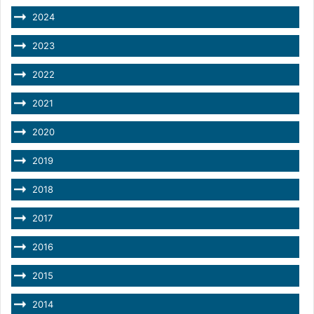
2024
2023
2022
2021
2020
2019
2018
2017
2016
2015
2014