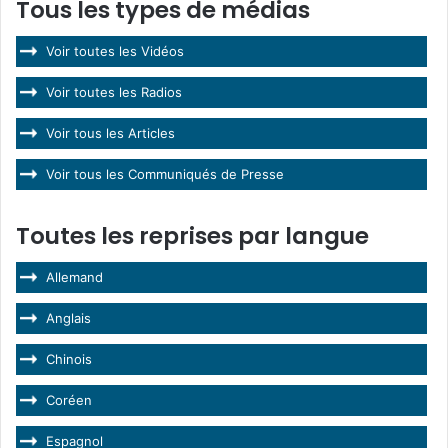
Tous les types de médias
Voir toutes les Vidéos
Voir toutes les Radios
Voir tous les Articles
Voir tous les Communiqués de Presse
Toutes les reprises par langue
Allemand
Anglais
Chinois
Coréen
Espagnol