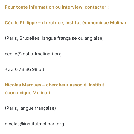
Pour toute information ou interview, contacter :
Cécile Philippe – directrice, Institut économique Molinari
(Paris, Bruxelles, langue française ou anglaise)
cecile@institutmolinari.org
+33 6 78 86 98 58
Nicolas Marques – chercheur associé, Institut
économique Molinari
(Paris, langue française)
nicolas@institutmolinari.org