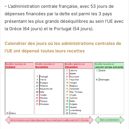
– L’administration centrale française, avec 53 jours de
dépenses financées par la dette est parmi les 3 pays
présentant les plus grands déséquilibres au sein l’UE avec
la Grèce (64 jours) et le Portugal (54 jours).
Calendrier des jours où les administrations centrales de
l’UE ont dépensé toutes leurs recettes