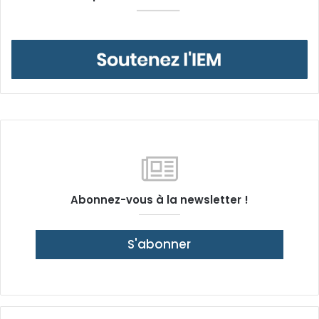
Abonnez-vous à la newsletter !
S'abonner