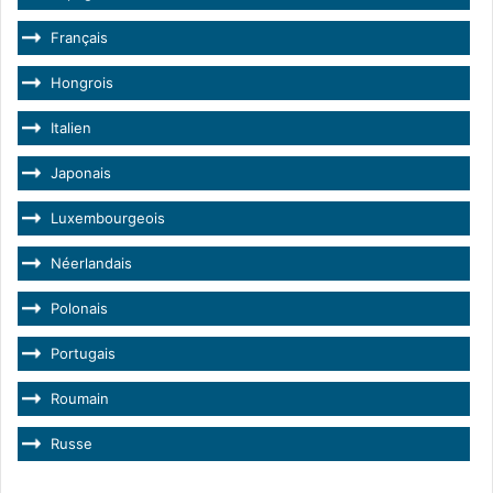
Français
Hongrois
Italien
Japonais
Luxembourgeois
Néerlandais
Polonais
Portugais
Roumain
Russe