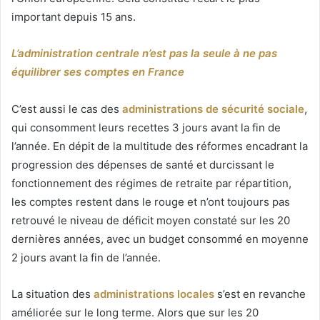
important depuis 15 ans.
L’administration centrale n’est pas la seule à ne pas
équilibrer ses comptes en France
C’est aussi le cas des
administrations de sécurité sociale
,
qui consomment leurs recettes 3 jours avant la fin de
l’année. En dépit de la multitude des réformes encadrant la
progression des dépenses de santé et durcissant le
fonctionnement des régimes de retraite par répartition,
les comptes restent dans le rouge et n’ont toujours pas
retrouvé le niveau de déficit moyen constaté sur les 20
dernières années, avec un budget consommé en moyenne
2 jours avant la fin de l’année.
La situation des
administrations locales
s’est en revanche
améliorée sur le long terme. Alors que sur les 20