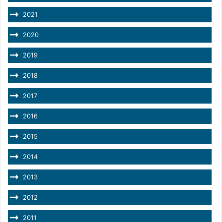
2021
2020
2019
2018
2017
2016
2015
2014
2013
2012
2011