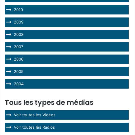
2010
2009
2008
2007
2006
2005
2004
Tous les types de médias
Voir toutes les Vidéos
Voir toutes les Radios