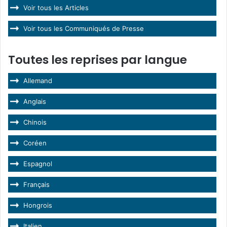
Voir tous les Articles
Voir tous les Communiqués de Presse
Toutes les reprises par langue
Allemand
Anglais
Chinois
Coréen
Espagnol
Français
Hongrois
Italien