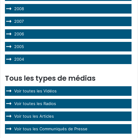
2008
2007
2006
2005
2004
Tous les types de médias
Voir toutes les Vidéos
Voir toutes les Radios
Voir tous les Articles
Voir tous les Communiqués de Presse