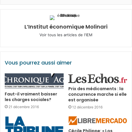
L’Institut économique Molinari
Voir tous les articles de l'IEM
Vous pourrez aussi aimer
Prix des médicaments : la
Faut-il vraiment baisser
concurrence marche si elle
les charges sociales?
est organisée
21 décembre 2016
12 décembre 2016
Cécile Philippe: « Los