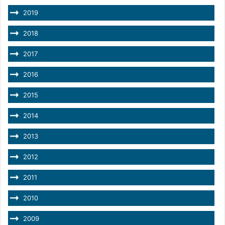
2019
2018
2017
2016
2015
2014
2013
2012
2011
2010
2009