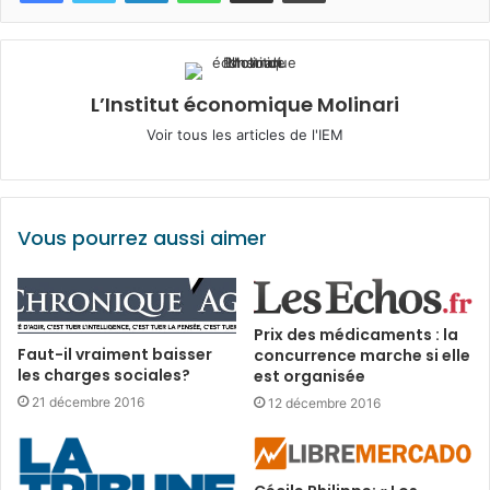
L’Institut économique Molinari
Voir tous les articles de l'IEM
Vous pourrez aussi aimer
Prix des médicaments : la
Faut-il vraiment baisser
concurrence marche si elle
les charges sociales?
est organisée
21 décembre 2016
12 décembre 2016