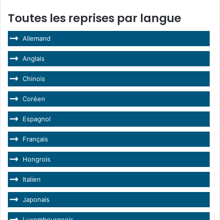
Toutes les reprises par langue
Allemand
Anglais
Chinois
Coréen
Espagnol
Français
Hongrois
Italien
Japonais
Luxembourgeois