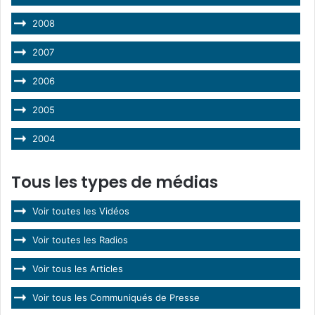
2008
2007
2006
2005
2004
Tous les types de médias
Voir toutes les Vidéos
Voir toutes les Radios
Voir tous les Articles
Voir tous les Communiqués de Presse