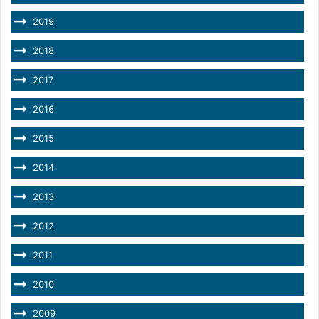
2019
2018
2017
2016
2015
2014
2013
2012
2011
2010
2009