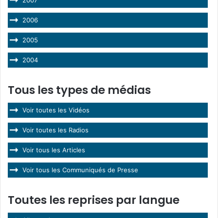
2006
2005
2004
Tous les types de médias
Voir toutes les Vidéos
Voir toutes les Radios
Voir tous les Articles
Voir tous les Communiqués de Presse
Toutes les reprises par langue