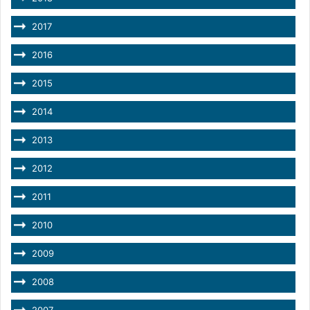
2017
2016
2015
2014
2013
2012
2011
2010
2009
2008
2007