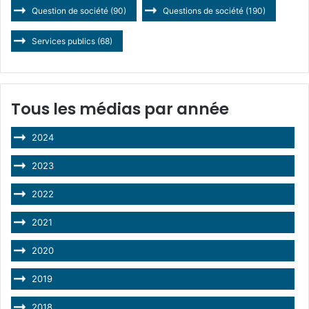
Question de société
(90)
Questions de société
(190)
Services publics
(68)
Tous les médias par année
2024
2023
2022
2021
2020
2019
2018