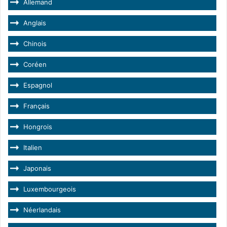
Allemand
Anglais
Chinois
Coréen
Espagnol
Français
Hongrois
Italien
Japonais
Luxembourgeois
Néerlandais