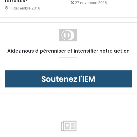
retraites?
27 novembre 2016
11 décembre 2016
Aidez nous à pérenniser et intensifier notre action