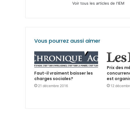
Voir tous les articles de l'IEM
Vous pourrez aussi aimer
Prix des m
concurrenc
Faut-il vraiment baisser les
est organi
charges sociales?
12 décembr
21 décembre 2016