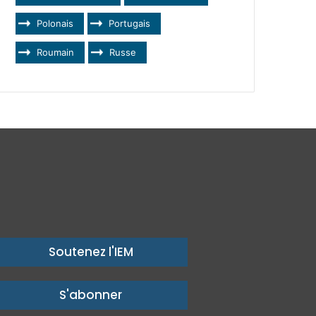
Polonais
Portugais
Roumain
Russe
Soutenez l'IEM
S'abonner