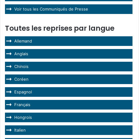
Voir tous les Communiqués de Presse
Toutes les reprises par langue
Allemand
Anglais
Chinois
Coréen
Espagnol
Français
Hongrois
Italien