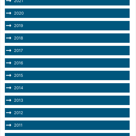
2021
2020
2019
2018
2017
2016
2015
2014
2013
2012
2011