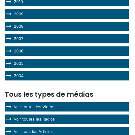
2010
2009
2008
2007
2006
2005
2004
Tous les types de médias
Voir toutes les Vidéos
Voir toutes les Radios
Voir tous les Articles