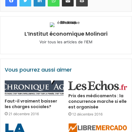
L’Institut économique Molinari
Voir tous les articles de l'IEM
Vous pourrez aussi aimer
Prix des médicaments : la
Faut-il vraiment baisser
concurrence marche si elle
les charges sociales?
est organisée
21 décembre 2016
12 décembre 2016