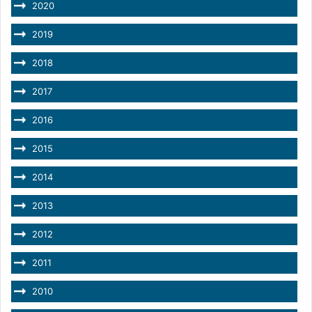
2020
2019
2018
2017
2016
2015
2014
2013
2012
2011
2010