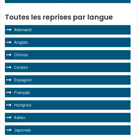
Toutes les reprises par langue
Allemand
Anglais
Chinois
Coréen
Espagnol
Français
Hongrois
Italien
Japonais