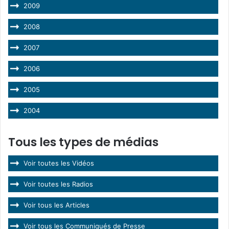
2009
2008
2007
2006
2005
2004
Tous les types de médias
Voir toutes les Vidéos
Voir toutes les Radios
Voir tous les Articles
Voir tous les Communiqués de Presse