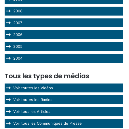
2008
2007
2006
2005
2004
Tous les types de médias
Voir toutes les Vidéos
Voir toutes les Radios
Voir tous les Articles
Voir tous les Communiqués de Presse