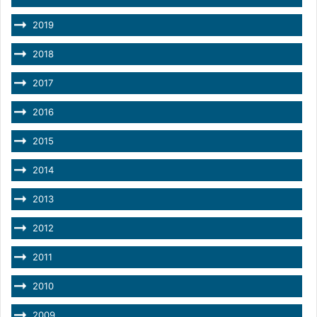
2019
2018
2017
2016
2015
2014
2013
2012
2011
2010
2009