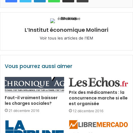
L’Institut économique Molinari
Voir tous les articles de l'IEM
Vous pourrez aussi aimer
Prix des médicaments : la
Faut-il vraiment baisser
concurrence marche si elle
les charges sociales?
est organisée
21 décembre 2016
12 décembre 2016