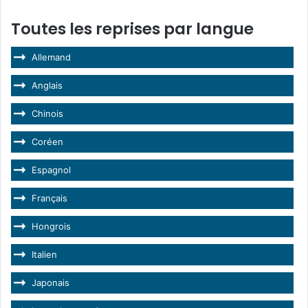
Toutes les reprises par langue
Allemand
Anglais
Chinois
Coréen
Espagnol
Français
Hongrois
Italien
Japonais