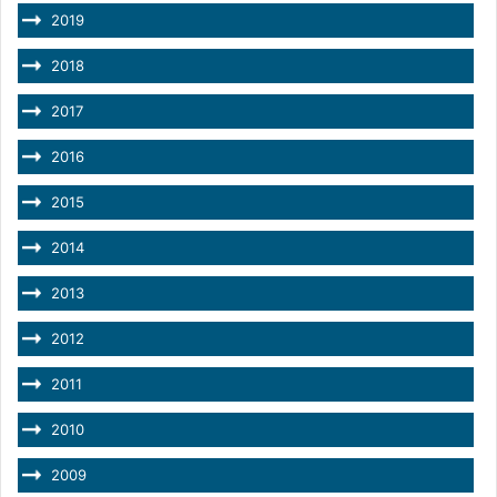
2019
2018
2017
2016
2015
2014
2013
2012
2011
2010
2009