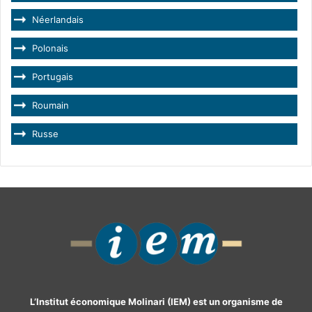
Néerlandais
Polonais
Portugais
Roumain
Russe
L’Institut économique Molinari (IEM) est un organisme de