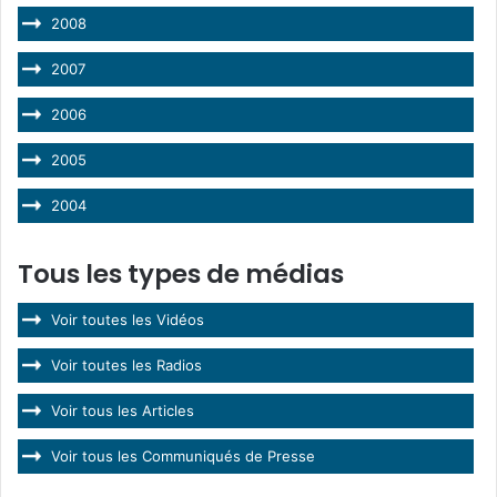
2008
2007
2006
2005
2004
Tous les types de médias
Voir toutes les Vidéos
Voir toutes les Radios
Voir tous les Articles
Voir tous les Communiqués de Presse