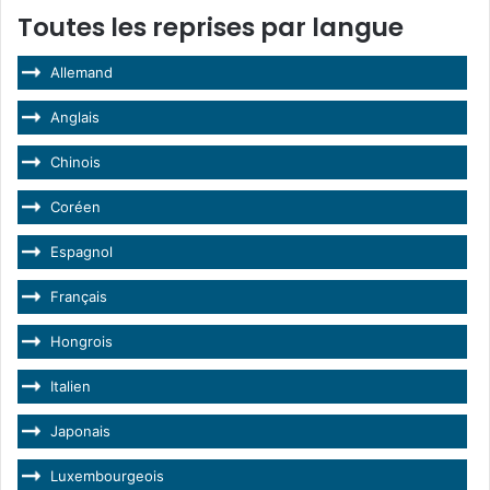
Toutes les reprises par langue
Allemand
Anglais
Chinois
Coréen
Espagnol
Français
Hongrois
Italien
Japonais
Luxembourgeois