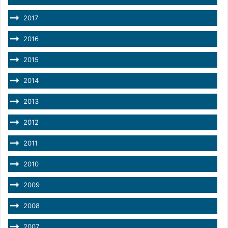
2017
2016
2015
2014
2013
2012
2011
2010
2009
2008
2007