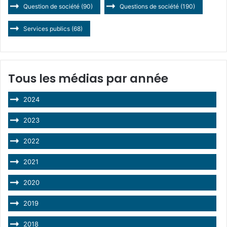
Question de société
(90)
Questions de société
(190)
Services publics
(68)
Tous les médias par année
2024
2023
2022
2021
2020
2019
2018