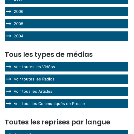
2006
2005
2004
Tous les types de médias
Voir toutes les Vidéos
Voir toutes les Radios
Voir tous les Articles
Voir tous les Communiqués de Presse
Toutes les reprises par langue