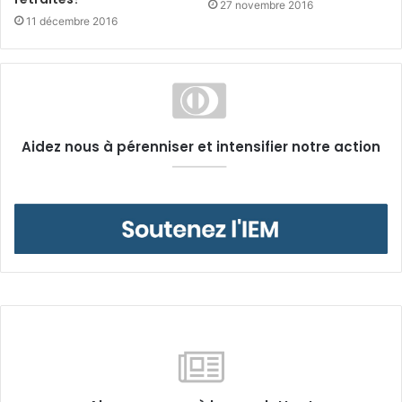
27 novembre 2016
11 décembre 2016
Aidez nous à pérenniser et intensifier notre action