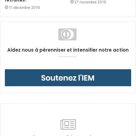
retraites?
27 novembre 2016
11 décembre 2016
Aidez nous à pérenniser et intensifier notre action