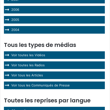
2006
2005
2004
Tous les types de médias
Voir toutes les Vidéos
Voir toutes les Radios
Voir tous les Articles
Voir tous les Communiqués de Presse
Toutes les reprises par langue