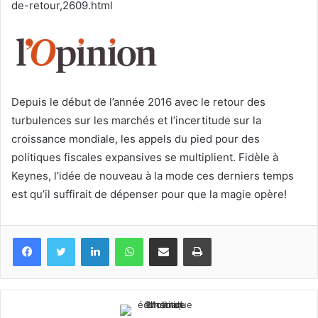
de-retour,2609.html
Depuis le début de l’année 2016 avec le retour des
turbulences sur les marchés et l’incertitude sur la
croissance mondiale, les appels du pied pour des
politiques fiscales expansives se multiplient. Fidèle à
Keynes, l’idée de nouveau à la mode ces derniers temps
est qu’il suffirait de dépenser pour que la magie opère!
Facebook
Twitter
Linkedin
WhatsApp
Partagez par mail
Imprimez