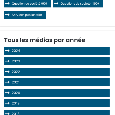
Question de société
(90)
Questions de société
(190)
Services publics
(68)
Tous les médias par année
2024
2023
2022
2021
2020
2019
2018