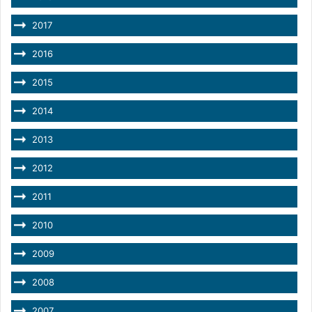
2017
2016
2015
2014
2013
2012
2011
2010
2009
2008
2007