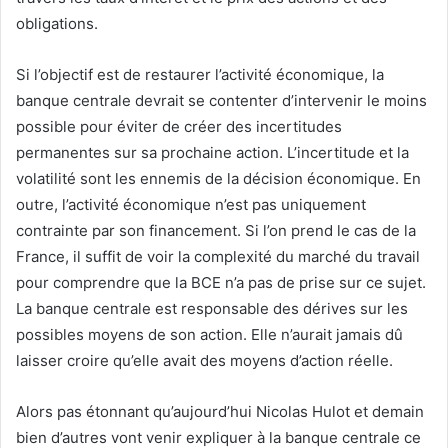
obligations.
Si l’objectif est de restaurer l’activité économique, la
banque centrale devrait se contenter d’intervenir le moins
possible pour éviter de créer des incertitudes
permanentes sur sa prochaine action. L’incertitude et la
volatilité sont les ennemis de la décision économique. En
outre, l’activité économique n’est pas uniquement
contrainte par son financement. Si l’on prend le cas de la
France, il suffit de voir la complexité du marché du travail
pour comprendre que la BCE n’a pas de prise sur ce sujet.
La banque centrale est responsable des dérives sur les
possibles moyens de son action. Elle n’aurait jamais dû
laisser croire qu’elle avait des moyens d’action réelle.
Alors pas étonnant qu’aujourd’hui Nicolas Hulot et demain
bien d’autres vont venir expliquer à la banque centrale ce