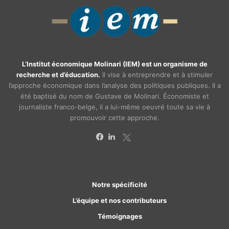
L’Institut économique Molinari (IEM) est un organisme de
recherche et d’éducation.
Il vise à entreprendre et à stimuler
l’approche économique dans l’analyse des politiques publiques. Il a
été baptisé du nom de Gustave de Molinari. Économiste et
journaliste franco-belge, il a lui-même oeuvré toute sa vie à
promouvoir cette approche.
X
Facebook
Linkedin
Notre spécificité
L’équipe et nos contributeurs
Témoignages