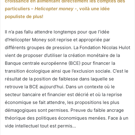
croissance en alimentant directement les comptes des
particuliers –
Helicopter money
-, voilà une idée
populiste de plus!
Il n’a pas fallu attendre longtemps pour que l’idée
d’Helicopter Money soit reprise et appropriée par
différents groupes de pression. La Fondation Nicolas Hulot
vient de proposer d’utiliser la création monétaire de la
Banque centrale européenne (BCE) pour financer la
transition écologique ainsi que l’exclusion sociale. C’est le
résultat de la position de faiblesse dans laquelle se
retrouve la BCE aujourd’hui. Dans un contexte où le
secteur bancaire et financier est décrié et où la reprise
économique se fait attendre, les propositions les plus
démagogiques sont permises. Preuve du faible ancrage
théorique des politiques économiques menées. Face à un
vide intellectuel tout est permis…