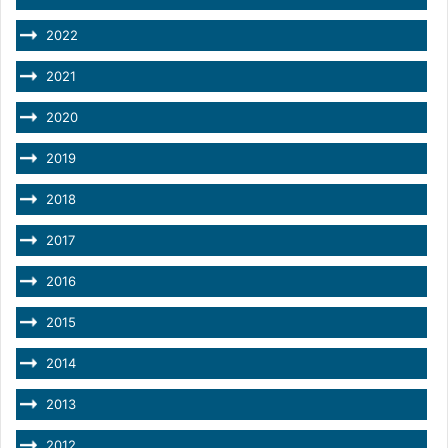
2022
2021
2020
2019
2018
2017
2016
2015
2014
2013
2012