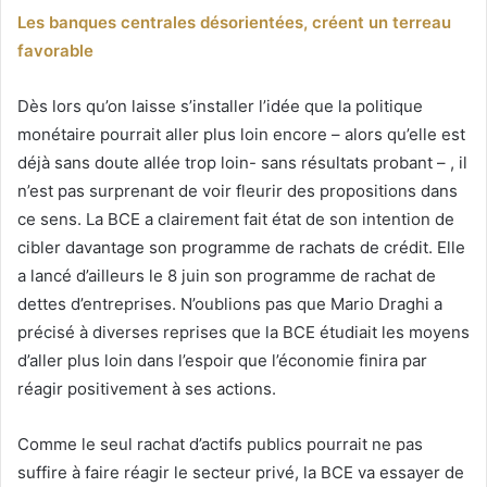
Les banques centrales désorientées, créent un terreau
favorable
Dès lors qu’on laisse s’installer l’idée que la politique
monétaire pourrait aller plus loin encore – alors qu’elle est
déjà sans doute allée trop loin- sans résultats probant – , il
n’est pas surprenant de voir fleurir des propositions dans
ce sens. La BCE a clairement fait état de son intention de
cibler davantage son programme de rachats de crédit. Elle
a lancé d’ailleurs le 8 juin son programme de rachat de
dettes d’entreprises. N’oublions pas que Mario Draghi a
précisé à diverses reprises que la BCE étudiait les moyens
d’aller plus loin dans l’espoir que l’économie finira par
réagir positivement à ses actions.
Comme le seul rachat d’actifs publics pourrait ne pas
suffire à faire réagir le secteur privé, la BCE va essayer de