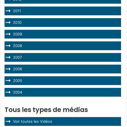
2011
2010
2009
2008
2007
2006
2005
2004
Tous les types de médias
Voir toutes les Vidéos