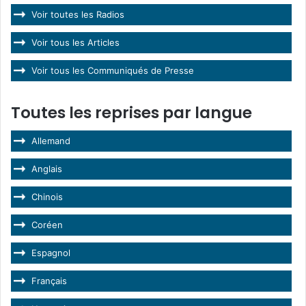
Voir toutes les Radios
Voir tous les Articles
Voir tous les Communiqués de Presse
Toutes les reprises par langue
Allemand
Anglais
Chinois
Coréen
Espagnol
Français