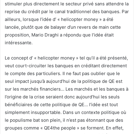
stimuler plus directement le secteur privé sans attendre la
reprise du crédit par le canal traditionnel des banques. Par
ailleurs, lorsque l’idée d’ « helicopter money » a été
lancée, plutôt que de balayer d’un revers de main cette
proposition, Mario Draghi a répondu que l’idée était
intéressante.
Le concept d’ « helicopter money » tel qu’il a été présenté,
veut court-circuiter les banques en créditant directement
le compte des particuliers. Il ne faut pas oublier que le
seul impact jusqu’à aujourd’hui de la politique de QE est
sur les marchés financiers… Les marchés et les banques à
l’origine de la crise seraient donc aujourd’hui les seuls
bénéficiaires de cette politique de QE… l’idée est tout
simplement insupportable. Dans un contexte politique où
le populisme bat son plein, il n’est pas étonnant que des
groupes comme « QE4the people » se forment. En effet,