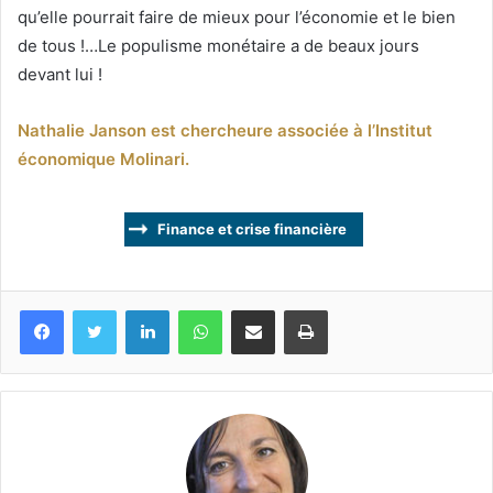
qu’elle pourrait faire de mieux pour l’économie et le bien
de tous !…Le populisme monétaire a de beaux jours
devant lui !
Nathalie Janson est chercheure associée à l’Institut
économique Molinari.
Finance et crise financière
Facebook
Twitter
Linkedin
WhatsApp
Partagez par mail
Imprimez