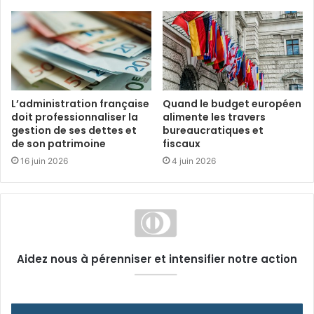
L’administration française
Quand le budget européen
doit professionnaliser la
alimente les travers
gestion de ses dettes et
bureaucratiques et
de son patrimoine
fiscaux
16 juin 2026
4 juin 2026
Aidez nous à pérenniser et intensifier notre action