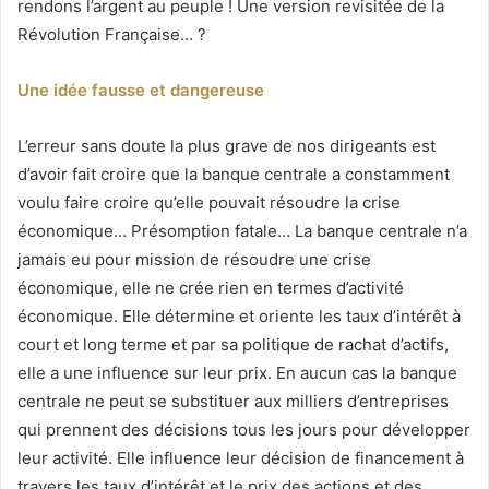
rendons l’argent au peuple ! Une version revisitée de la
Révolution Française… ?
Une idée fausse et dangereuse
L’erreur sans doute la plus grave de nos dirigeants est
d’avoir fait croire que la banque centrale a constamment
voulu faire croire qu’elle pouvait résoudre la crise
économique… Présomption fatale… La banque centrale n’a
jamais eu pour mission de résoudre une crise
économique, elle ne crée rien en termes d’activité
économique. Elle détermine et oriente les taux d’intérêt à
court et long terme et par sa politique de rachat d’actifs,
elle a une influence sur leur prix. En aucun cas la banque
centrale ne peut se substituer aux milliers d’entreprises
qui prennent des décisions tous les jours pour développer
leur activité. Elle influence leur décision de financement à
travers les taux d’intérêt et le prix des actions et des