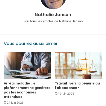
Nathalie Janson
Voir tous les articles de Nathalie Janson
Vous pourrez aussi aimer
Arrêts maladie : le
Travail : vers la pénurie ou
plafonnement ne générera
l’abondance?
pas les économies
19 juin 2026
attendues
24 juin 2026