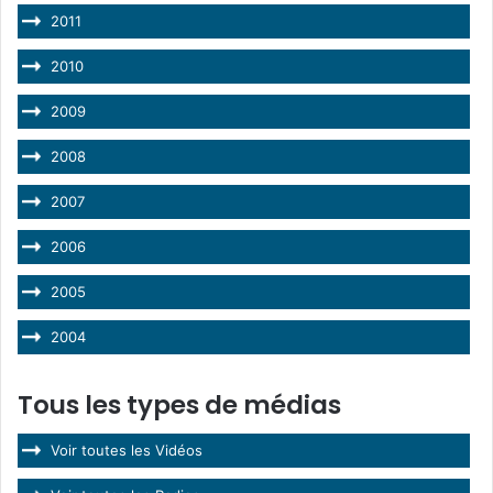
2011
2010
2009
2008
2007
2006
2005
2004
Tous les types de médias
Voir toutes les Vidéos