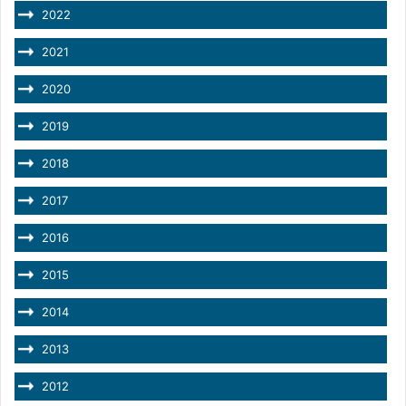
2022
2021
2020
2019
2018
2017
2016
2015
2014
2013
2012