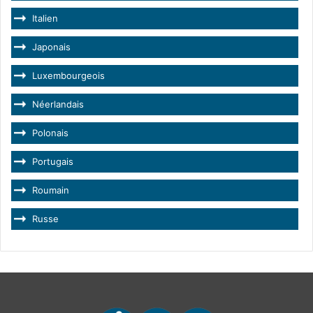
Italien
Japonais
Luxembourgeois
Néerlandais
Polonais
Portugais
Roumain
Russe