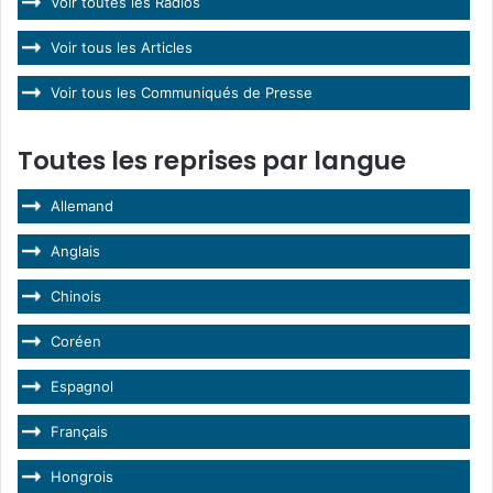
Voir toutes les Radios
Voir tous les Articles
Voir tous les Communiqués de Presse
Toutes les reprises par langue
Allemand
Anglais
Chinois
Coréen
Espagnol
Français
Hongrois