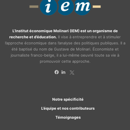
L’Institut économique Molinari (IEM) est un organisme de
recherche et d’éducation.
Il vise à entreprendre et à stimuler
l’approche économique dans l’analyse des politiques publiques. Il a
été baptisé du nom de Gustave de Molinari. Économiste et
journaliste franco-belge, il a lui-même oeuvré toute sa vie à
promouvoir cette approche.
X
Facebook
Linkedin
Notre spécificité
L’équipe et nos contributeurs
Témoignages