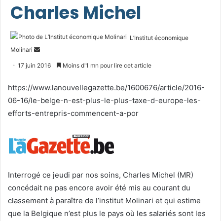
Charles Michel
L’Institut économique
Envoyer
Molinari
un
17 juin 2016
Moins d'1 mn pour lire cet article
courriel
https://www.lanouvellegazette.be/1600676/article/2016-
06-16/le-belge-n-est-plus-le-plus-taxe-d-europe-les-
efforts-entrepris-commencent-a-por
Interrogé ce jeudi par nos soins, Charles Michel (MR)
concédait ne pas encore avoir été mis au courant du
classement à paraître de l’institut Molinari et qui estime
que la Belgique n’est plus le pays où les salariés sont les