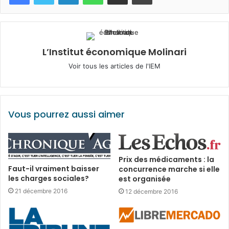
L’Institut économique Molinari
Voir tous les articles de l'IEM
Vous pourrez aussi aimer
Prix des médicaments : la
Faut-il vraiment baisser
concurrence marche si elle
les charges sociales?
est organisée
21 décembre 2016
12 décembre 2016