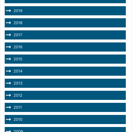
2019
2018
2017
2016
2015
2014
2013
2012
2011
2010
2009