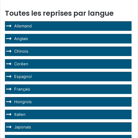
Toutes les reprises par langue
Allemand
Anglais
Chinois
Coréen
Espagnol
Français
Hongrois
Italien
Japonais