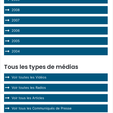
2008
2007
2006
2005
2004
Tous les types de médias
Voir toutes les Vidéos
Voir toutes les Radios
Voir tous les Articles
Voir tous les Communiqués de Presse