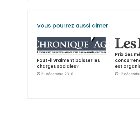
Vous pourrez aussi aimer
Prix des m
concurrenc
Faut-il vraiment baisser les
est organi
charges sociales?
12 décembr
21 décembre 2016