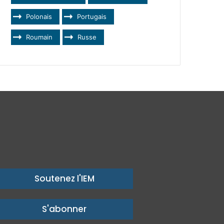
Polonais
Portugais
Roumain
Russe
Soutenez l'IEM
S'abonner