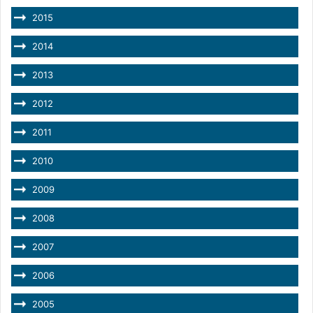
2015
2014
2013
2012
2011
2010
2009
2008
2007
2006
2005