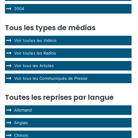
2004
Tous les types de médias
Voir toutes les Vidéos
Voir toutes les Radios
Voir tous les Articles
Voir tous les Communiqués de Presse
Toutes les reprises par langue
Allemand
Anglais
Chinois