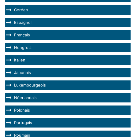
Coréen
Espagnol
Français
Hongrois
Italien
Japonais
Luxembourgeois
Néerlandais
Polonais
Portugais
Roumain