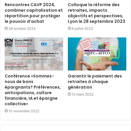
Rencontres CAVP 2024,
Colloque la réforme des
combiner capitalisation et
retraites, impacts
répartition pour protéger
objectifs et perspectives,
le pouvoir d’achat
Lyon le 28 septembre 2023
29 octobre 2024
6 juillet 2023
Conférence «Sommes-
Garantir le paiement des
nous de bons
retraites à chaque
épargnants? Préférences,
génération
anticipations, culture
15 mars 2022
financière, IA et épargne
collective»
10 novembre 2022