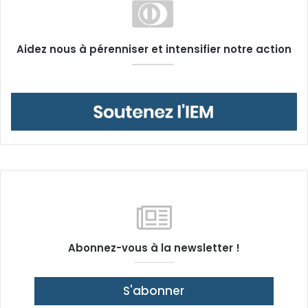
Aidez nous à pérenniser et intensifier notre action
Abonnez-vous à la newsletter !
S'abonner