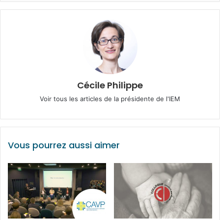
Cécile Philippe
Voir tous les articles de la présidente de l'IEM
Vous pourrez aussi aimer