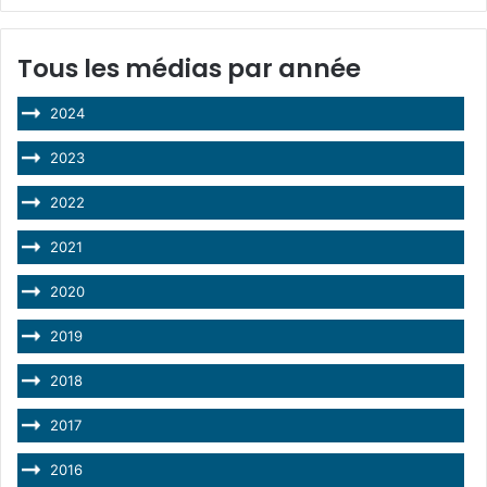
Tous les médias par année
2024
2023
2022
2021
2020
2019
2018
2017
2016