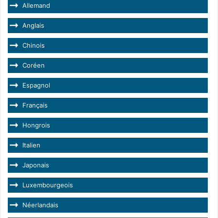
Allemand
Anglais
Chinois
Coréen
Espagnol
Français
Hongrois
Italien
Japonais
Luxembourgeois
Néerlandais