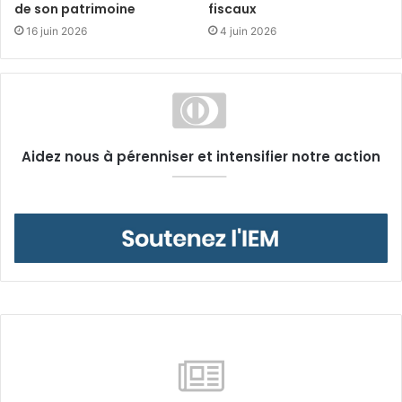
de son patrimoine
fiscaux
16 juin 2026
4 juin 2026
Aidez nous à pérenniser et intensifier notre action