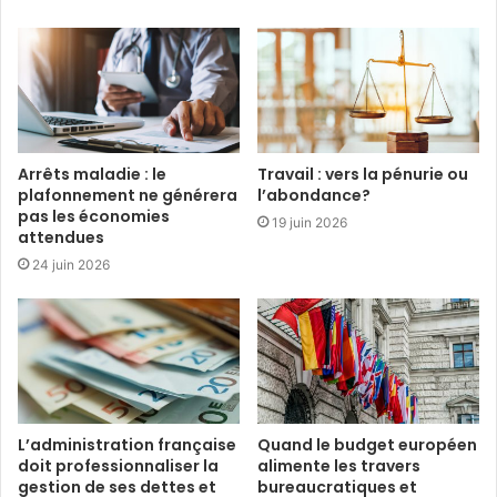
Arrêts maladie : le
Travail : vers la pénurie ou
plafonnement ne générera
l’abondance?
pas les économies
19 juin 2026
attendues
24 juin 2026
L’administration française
Quand le budget européen
doit professionnaliser la
alimente les travers
gestion de ses dettes et
bureaucratiques et