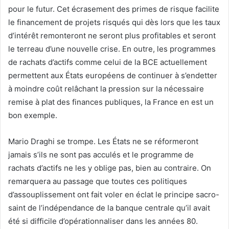
pour le futur. Cet écrasement des primes de risque facilite
le financement de projets risqués qui dès lors que les taux
d’intérêt remonteront ne seront plus profitables et seront
le terreau d’une nouvelle crise. En outre, les programmes
de rachats d’actifs comme celui de la BCE actuellement
permettent aux États européens de continuer à s’endetter
à moindre coût relâchant la pression sur la nécessaire
remise à plat des finances publiques, la France en est un
bon exemple.
Mario Draghi se trompe. Les États ne se réformeront
jamais s’ils ne sont pas acculés et le programme de
rachats d’actifs ne les y oblige pas, bien au contraire. On
remarquera au passage que toutes ces politiques
d’assouplissement ont fait voler en éclat le principe sacro-
saint de l’indépendance de la banque centrale qu’il avait
été si difficile d’opérationnaliser dans les années 80.