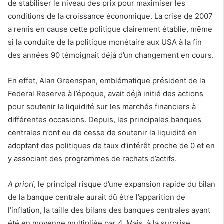
de stabiliser le niveau des prix pour maximiser les
conditions de la croissance économique. La crise de 2007
a remis en cause cette politique clairement établie, même
si la conduite de la politique monétaire aux USA à la fin
des années 90 témoignait déjà d’un changement en cours.
En effet, Alan Greenspan, emblématique président de la
Federal Reserve à l’époque, avait déjà initié des actions
pour soutenir la liquidité sur les marchés financiers à
différentes occasions. Depuis, les principales banques
centrales n’ont eu de cesse de soutenir la liquidité en
adoptant des politiques de taux d’intérêt proche de 0 et en
y associant des programmes de rachats d’actifs.
A priori
, le principal risque d’une expansion rapide du bilan
de la banque centrale aurait dû être l’apparition de
l’inflation, la taille des bilans des banques centrales ayant
été en moyenne multipliée par 4. Mais, à la surprise