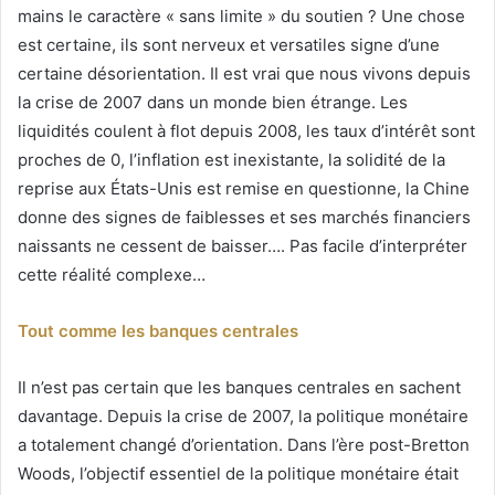
mains le caractère « sans limite » du soutien ? Une chose
est certaine, ils sont nerveux et versatiles signe d’une
certaine désorientation. Il est vrai que nous vivons depuis
la crise de 2007 dans un monde bien étrange. Les
liquidités coulent à flot depuis 2008, les taux d’intérêt sont
proches de 0, l’inflation est inexistante, la solidité de la
reprise aux États-Unis est remise en questionne, la Chine
donne des signes de faiblesses et ses marchés financiers
naissants ne cessent de baisser…. Pas facile d’interpréter
cette réalité complexe…
Tout comme les banques centrales
Il n’est pas certain que les banques centrales en sachent
davantage. Depuis la crise de 2007, la politique monétaire
a totalement changé d’orientation. Dans l’ère post-Bretton
Woods, l’objectif essentiel de la politique monétaire était