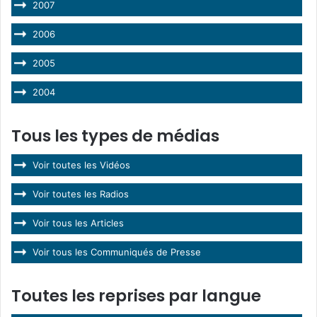
2007
2006
2005
2004
Tous les types de médias
Voir toutes les Vidéos
Voir toutes les Radios
Voir tous les Articles
Voir tous les Communiqués de Presse
Toutes les reprises par langue