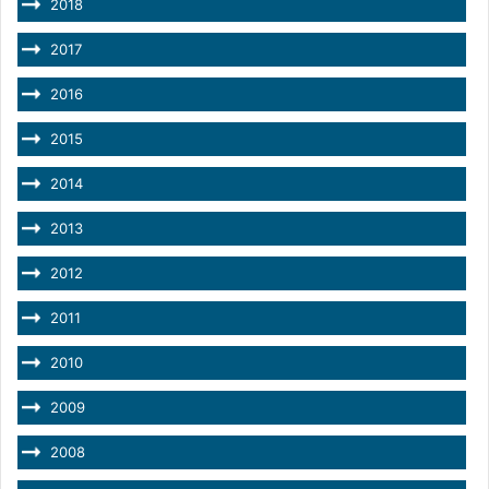
2018
2017
2016
2015
2014
2013
2012
2011
2010
2009
2008