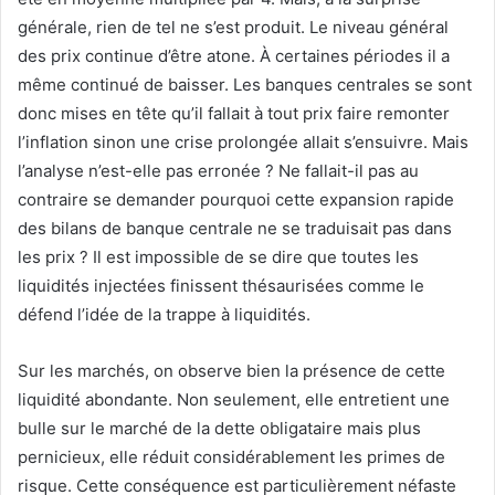
générale, rien de tel ne s’est produit. Le niveau général
des prix continue d’être atone. À certaines périodes il a
même continué de baisser. Les banques centrales se sont
donc mises en tête qu’il fallait à tout prix faire remonter
l’inflation sinon une crise prolongée allait s’ensuivre. Mais
l’analyse n’est-elle pas erronée ? Ne fallait-il pas au
contraire se demander pourquoi cette expansion rapide
des bilans de banque centrale ne se traduisait pas dans
les prix ? Il est impossible de se dire que toutes les
liquidités injectées finissent thésaurisées comme le
défend l’idée de la trappe à liquidités.
Sur les marchés, on observe bien la présence de cette
liquidité abondante. Non seulement, elle entretient une
bulle sur le marché de la dette obligataire mais plus
pernicieux, elle réduit considérablement les primes de
risque. Cette conséquence est particulièrement néfaste