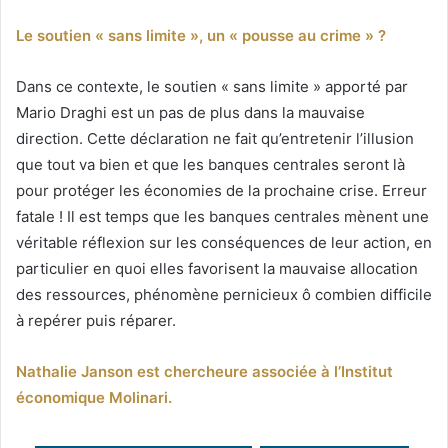
Le soutien « sans limite », un « pousse au crime » ?
Dans ce contexte, le soutien « sans limite » apporté par
Mario Draghi est un pas de plus dans la mauvaise
direction. Cette déclaration ne fait qu’entretenir l’illusion
que tout va bien et que les banques centrales seront là
pour protéger les économies de la prochaine crise. Erreur
fatale ! Il est temps que les banques centrales mènent une
véritable réflexion sur les conséquences de leur action, en
particulier en quoi elles favorisent la mauvaise allocation
des ressources, phénomène pernicieux ô combien difficile
à repérer puis réparer.
Nathalie Janson est chercheure associée à l’Institut
économique Molinari.