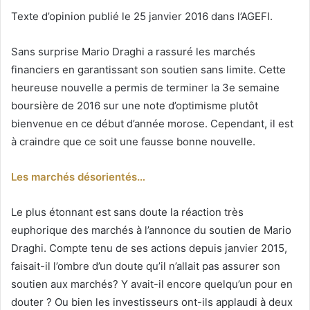
un
Texte d’opinion publié le 25 janvier 2016 dans l’AGEFI.
courriel
Sans surprise Mario Draghi a rassuré les marchés
financiers en garantissant son soutien sans limite. Cette
heureuse nouvelle a permis de terminer la 3e semaine
boursière de 2016 sur une note d’optimisme plutôt
bienvenue en ce début d’année morose. Cependant, il est
à craindre que ce soit une fausse bonne nouvelle.
Les marchés désorientés…
Le plus étonnant est sans doute la réaction très
euphorique des marchés à l’annonce du soutien de Mario
Draghi. Compte tenu de ses actions depuis janvier 2015,
faisait-il l’ombre d’un doute qu’il n’allait pas assurer son
soutien aux marchés? Y avait-il encore quelqu’un pour en
douter ? Ou bien les investisseurs ont-ils applaudi à deux