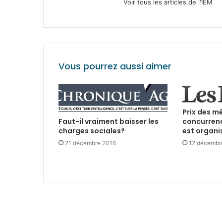
Voir tous les articles de l'IEM
Vous pourrez aussi aimer
Prix des m
concurrenc
Faut-il vraiment baisser les
est organi
charges sociales?
12 décembr
21 décembre 2016