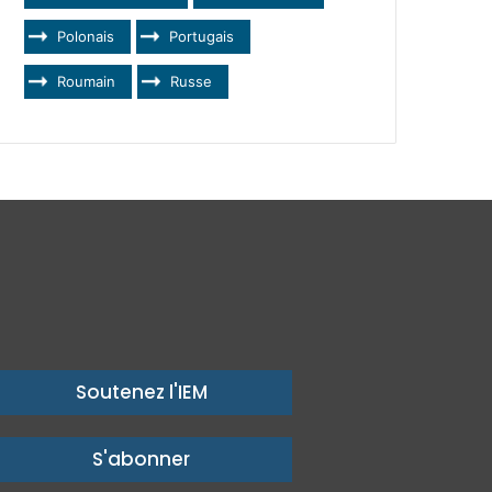
Polonais
Portugais
Roumain
Russe
Soutenez l'IEM
S'abonner