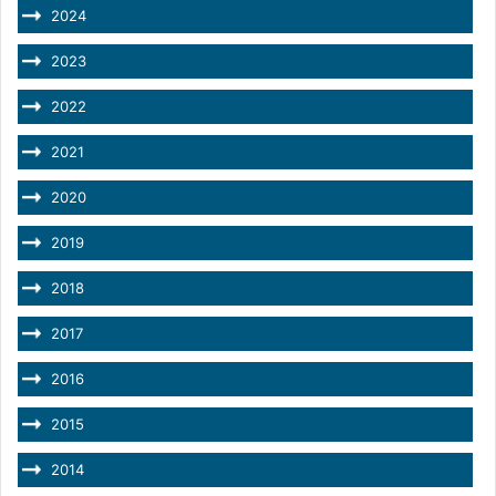
2024
2023
2022
2021
2020
2019
2018
2017
2016
2015
2014