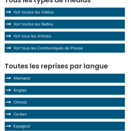
Tous les types de médias
Voir toutes les Vidéos
Voir toutes les Radios
Voir tous les Articles
Voir tous les Communiqués de Presse
Toutes les reprises par langue
Allemand
Anglais
Chinois
Coréen
Espagnol