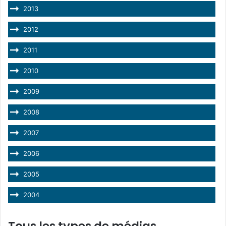
2013
2012
2011
2010
2009
2008
2007
2006
2005
2004