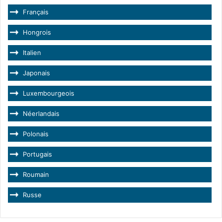
Français
Hongrois
Italien
Japonais
Luxembourgeois
Néerlandais
Polonais
Portugais
Roumain
Russe