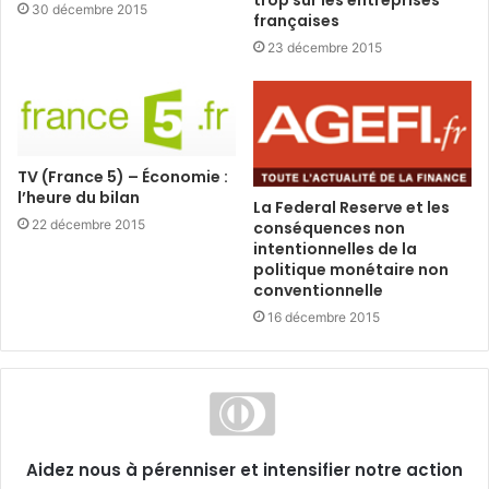
trop sur les entreprises
30 décembre 2015
françaises
23 décembre 2015
TV (France 5) – Économie :
l’heure du bilan
La Federal Reserve et les
22 décembre 2015
conséquences non
intentionnelles de la
politique monétaire non
conventionnelle
16 décembre 2015
Aidez nous à pérenniser et intensifier notre action