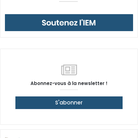
Abonnez-vous à la newsletter !
S'abonner