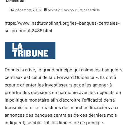
Envoyer
Molinari
un
14 décembre 2015
Moins d'1 mn pour lire cet article
courriel
https://www.institutmolinari.org/les-banques-centrales-
se-prennent,2486.html
Depuis la crise, le grand principe qui anime les banquiers
centraux est celui de la « Forward Guidance ». Ils ont à
cœur d’orienter les investisseurs et de les amener à
prendre des décisions en harmonie avec les objectifs de
la politique monétaire afin d’accroitre l’efficacité de sa
transmission. Les réactions des marchés financiers aux
annonces des banques centrales de ces derniers mois
indiquent, semble-t-il, les limites de ce principe.