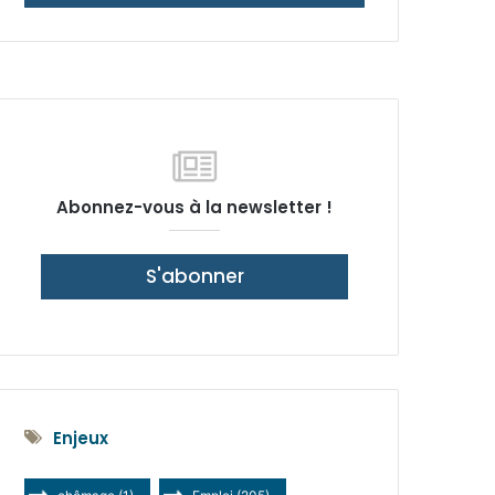
latérale)
Abonnez-vous à la newsletter !
S'abonner
Enjeux