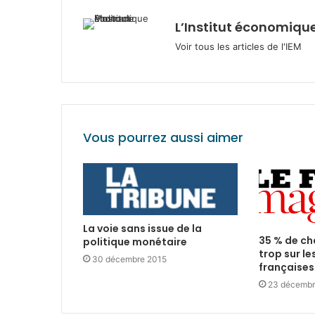
L’Institut économique
Voir tous les articles de l'IEM
Vous pourrez aussi aimer
La voie sans issue de la
35 % de ch
politique monétaire
trop sur le
30 décembre 2015
françaises
23 décembr