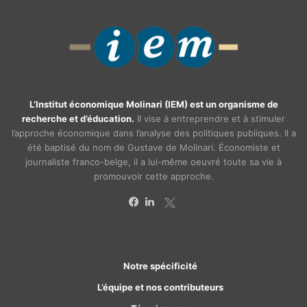
L’Institut économique Molinari (IEM) est un organisme de
recherche et d’éducation.
Il vise à entreprendre et à stimuler
l’approche économique dans l’analyse des politiques publiques. Il a
été baptisé du nom de Gustave de Molinari. Économiste et
journaliste franco-belge, il a lui-même oeuvré toute sa vie à
promouvoir cette approche.
X
Facebook
Linkedin
Notre spécificité
L’équipe et nos contributeurs