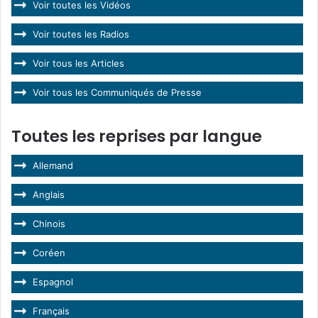
Voir toutes les Vidéos
Voir toutes les Radios
Voir tous les Articles
Voir tous les Communiqués de Presse
Toutes les reprises par langue
Allemand
Anglais
Chinois
Coréen
Espagnol
Français