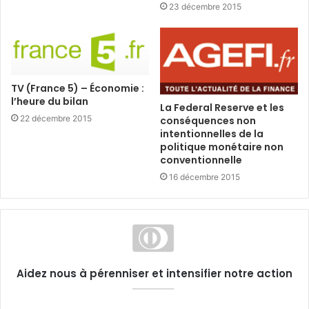
23 décembre 2015
TV (France 5) – Économie :
l’heure du bilan
La Federal Reserve et les
22 décembre 2015
conséquences non
intentionnelles de la
politique monétaire non
conventionnelle
16 décembre 2015
Aidez nous à pérenniser et intensifier notre action