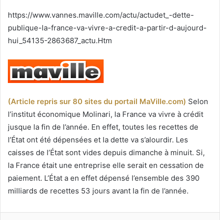
courriel
https://www.vannes.maville.com/actu/actudet_-dette-
publique-la-france-va-vivre-a-credit-a-partir-d-aujourd-
hui_54135-2863687_actu.Htm
(Article repris sur 80 sites du portail MaVille.com)
Selon
l’institut économique Molinari, la France va vivre à crédit
jusque la fin de l’année. En effet, toutes les recettes de
l’État ont été dépensées et la dette va s’alourdir. Les
caisses de l’État sont vides depuis dimanche à minuit. Si,
la France était une entreprise elle serait en cessation de
paiement. L’État a en effet dépensé l’ensemble des 390
milliards de recettes 53 jours avant la fin de l’année.