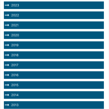
2023
2022
2021
2020
2019
2018
2017
2016
2015
2014
2013