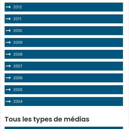
2012
2011
2010
2009
2008
2007
2006
2005
2004
Tous les types de médias