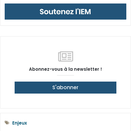
Abonnez-vous à la newsletter !
S'abonner
Enjeux