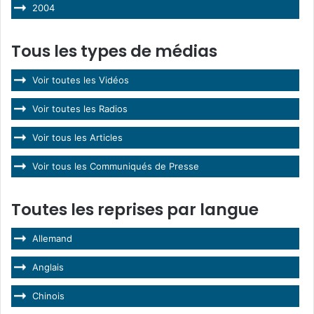
2004
Tous les types de médias
Voir toutes les Vidéos
Voir toutes les Radios
Voir tous les Articles
Voir tous les Communiqués de Presse
Toutes les reprises par langue
Allemand
Anglais
Chinois