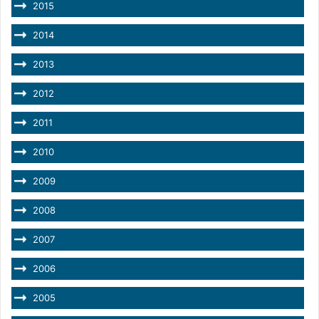
2015
2014
2013
2012
2011
2010
2009
2008
2007
2006
2005