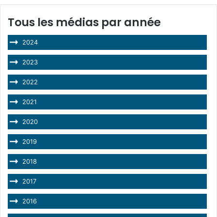
Tous les médias par année
2024
2023
2022
2021
2020
2019
2018
2017
2016