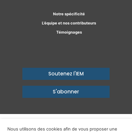
Notre spécificité
L’équipe et nos contributeurs
Témoignages
Soutenez l'IEM
S'abonner
© Copyright 2026, Institut économique Molinari - Des idées pour
Nous utilisons des cookies afin de vous proposer une