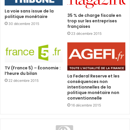
La voie sans issue de la
35 % de charge fiscale en
politique monétaire
trop sur les entreprises
30 décembre 2015
françaises
23 décembre 2015
TV (France 5) – Économie :
l’heure du bilan
La Federal Reserve et les
22 décembre 2015
conséquences non
intentionnelles de la
politique monétaire non
conventionnelle
16 décembre 2015