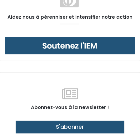
Aidez nous à pérenniser et intensifier notre action
Abonnez-vous à la newsletter !
S'abonner