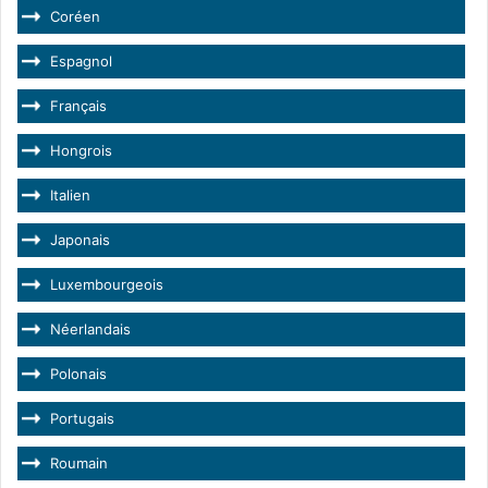
Coréen
Espagnol
Français
Hongrois
Italien
Japonais
Luxembourgeois
Néerlandais
Polonais
Portugais
Roumain