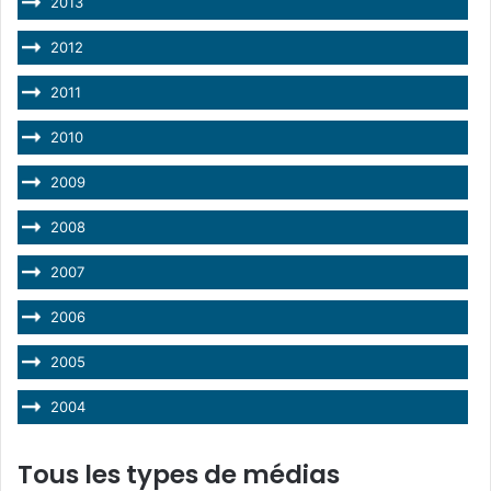
2013
2012
2011
2010
2009
2008
2007
2006
2005
2004
Tous les types de médias