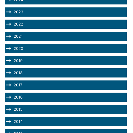
2023
2022
2021
2020
2019
2018
2017
2016
2015
2014