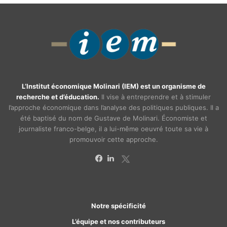
L’Institut économique Molinari (IEM) est un organisme de
recherche et d’éducation.
Il vise à entreprendre et à stimuler
l’approche économique dans l’analyse des politiques publiques. Il a
été baptisé du nom de Gustave de Molinari. Économiste et
journaliste franco-belge, il a lui-même oeuvré toute sa vie à
promouvoir cette approche.
X
Facebook
Linkedin
Notre spécificité
L’équipe et nos contributeurs