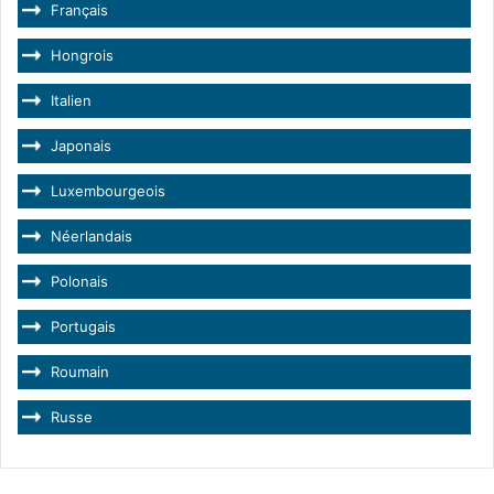
Français
Hongrois
Italien
Japonais
Luxembourgeois
Néerlandais
Polonais
Portugais
Roumain
Russe