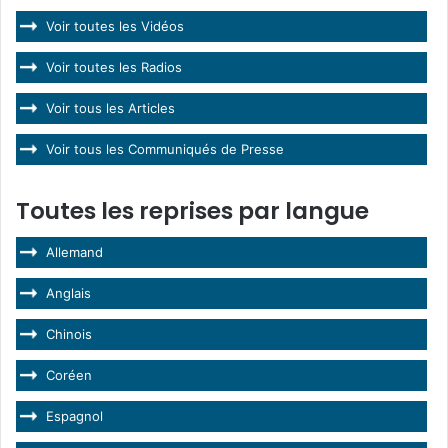
Voir toutes les Vidéos
Voir toutes les Radios
Voir tous les Articles
Voir tous les Communiqués de Presse
Toutes les reprises par langue
Allemand
Anglais
Chinois
Coréen
Espagnol