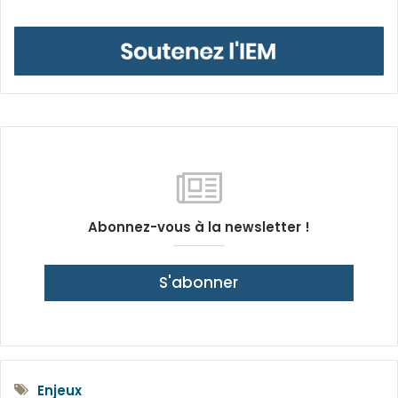
Abonnez-vous à la newsletter !
S'abonner
Enjeux