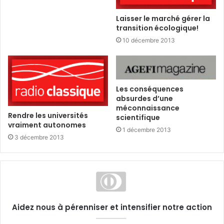
Laisser le marché gérer la
transition écologique!
10 décembre 2013
Les conséquences
absurdes d’une
méconnaissance
Rendre les universités
scientifique
vraiment autonomes
1 décembre 2013
3 décembre 2013
Aidez nous à pérenniser et intensifier notre action