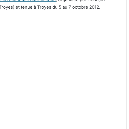
royes) et tenue à Troyes du 5 au 7 octobre 2012.