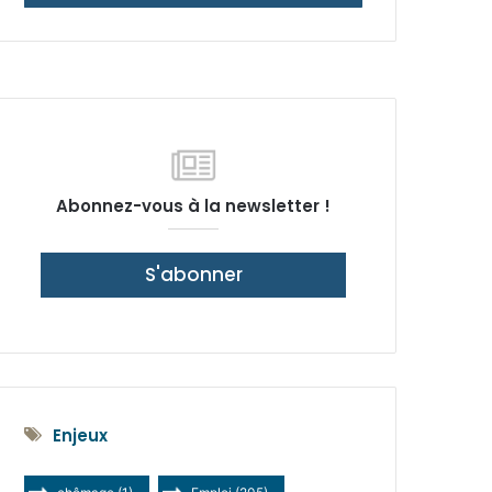
latérale)
Abonnez-vous à la newsletter !
S'abonner
Enjeux