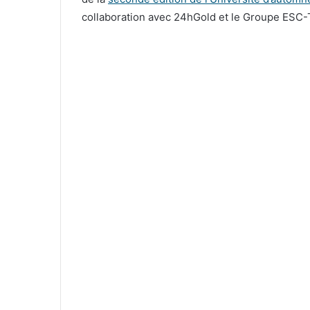
collaboration avec 24hGold et le Groupe ESC-T