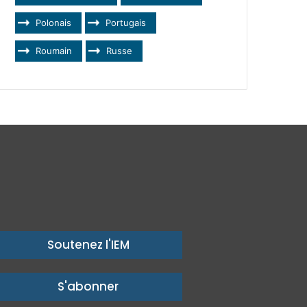
Polonais
Portugais
Roumain
Russe
Soutenez l'IEM
S'abonner