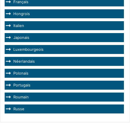
Français
Hongrois
Italien
Japonais
Luxembourgeois
Néerlandais
Polonais
Portugais
Roumain
Russe