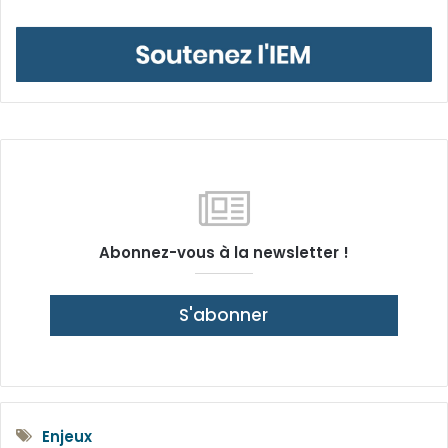
Abonnez-vous à la newsletter !
S'abonner
Enjeux