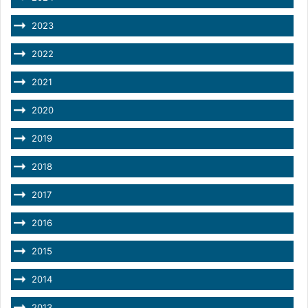
2023
2022
2021
2020
2019
2018
2017
2016
2015
2014
2013