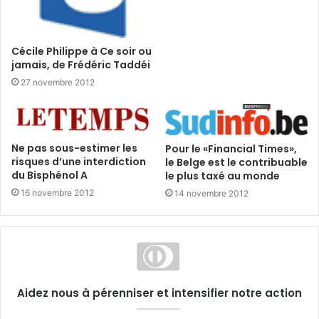
Cécile Philippe à Ce soir ou
jamais, de Frédéric Taddéi
27 novembre 2012
Ne pas sous-estimer les
Pour le «Financial Times»,
risques d’une interdiction
le Belge est le contribuable
du Bisphénol A
le plus taxé au monde
16 novembre 2012
14 novembre 2012
Aidez nous à pérenniser et intensifier notre action