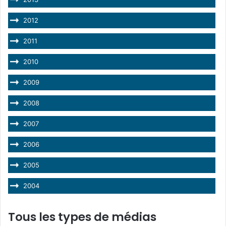
2012
2011
2010
2009
2008
2007
2006
2005
2004
Tous les types de médias