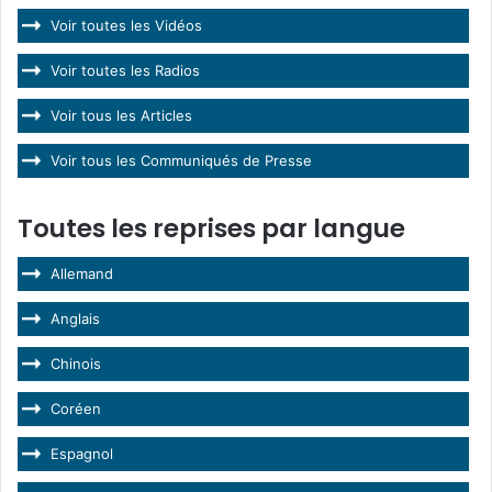
Voir toutes les Vidéos
Voir toutes les Radios
Voir tous les Articles
Voir tous les Communiqués de Presse
Toutes les reprises par langue
Allemand
Anglais
Chinois
Coréen
Espagnol