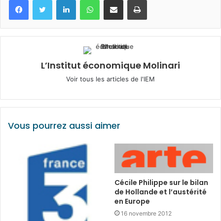
L’Institut économique Molinari
Voir tous les articles de l'IEM
Vous pourrez aussi aimer
Cécile Philippe sur le bilan
de Hollande et l’austérité
en Europe
16 novembre 2012