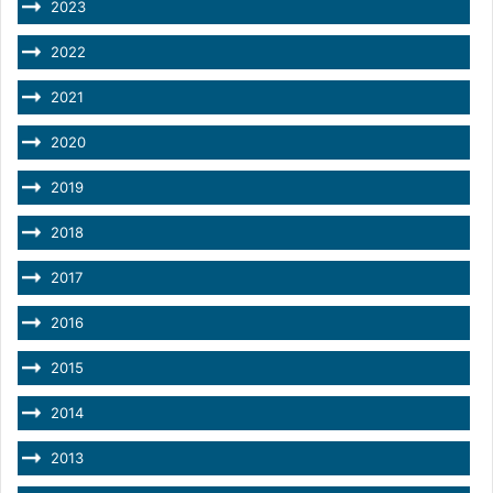
2023
2022
2021
2020
2019
2018
2017
2016
2015
2014
2013