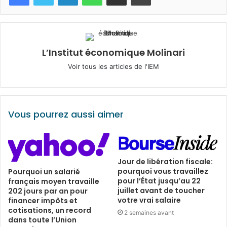
L’Institut économique Molinari
Voir tous les articles de l'IEM
Vous pourrez aussi aimer
Jour de libération fiscale:
pourquoi vous travaillez
Pourquoi un salarié
pour l’État jusqu’au 22
français moyen travaille
juillet avant de toucher
202 jours par an pour
votre vrai salaire
financer impôts et
cotisations, un record
2 semaines avant
dans toute l’Union