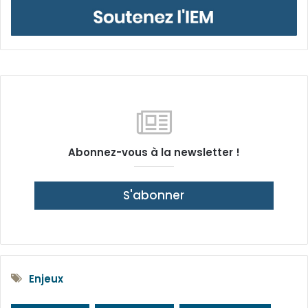
Abonnez-vous à la newsletter !
S'abonner
Enjeux