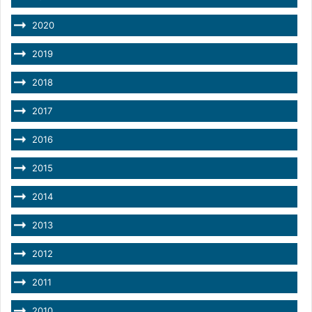
2020
2019
2018
2017
2016
2015
2014
2013
2012
2011
2010