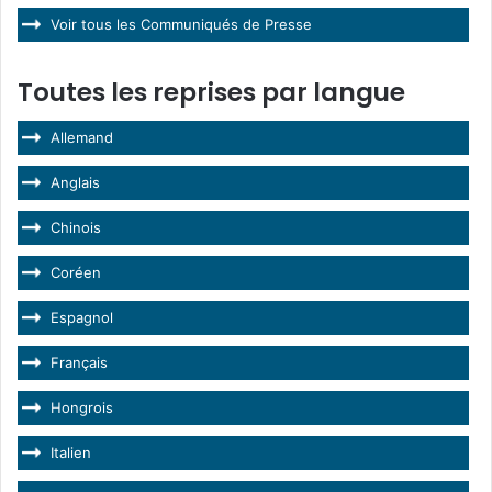
Voir tous les Communiqués de Presse
Toutes les reprises par langue
Allemand
Anglais
Chinois
Coréen
Espagnol
Français
Hongrois
Italien