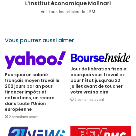
L’Institut économique Molinari
Voir tous les articles de l'IEM
Vous pourrez aussi aimer
Jour de libération fiscale:
pourquoi vous travaillez
Pourquoi un salarié
pour l’État jusqu’au 22
français moyen travaille
juillet avant de toucher
202 jours par an pour
votre vrai salaire
financer impôts et
cotisations, un record
2 semaines avant
dans toute l’Union
européenne
2 semaines avant