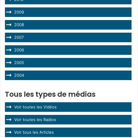
2009
2008
2007
2006
2005
2004
Tous les types de médias
Voir toutes les Vidéos
Voir toutes les Radios
Voir tous les Articles