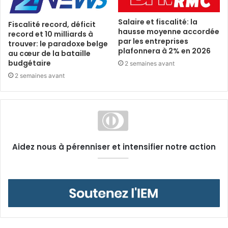
Salaire et fiscalité: la
Fiscalité record, déficit
hausse moyenne accordée
record et 10 milliards à
par les entreprises
trouver: le paradoxe belge
plafonnera à 2% en 2026
au cœur de la bataille
budgétaire
2 semaines avant
2 semaines avant
Aidez nous à pérenniser et intensifier notre action