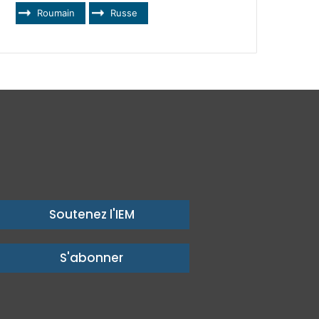
Roumain
Russe
Soutenez l'IEM
S'abonner