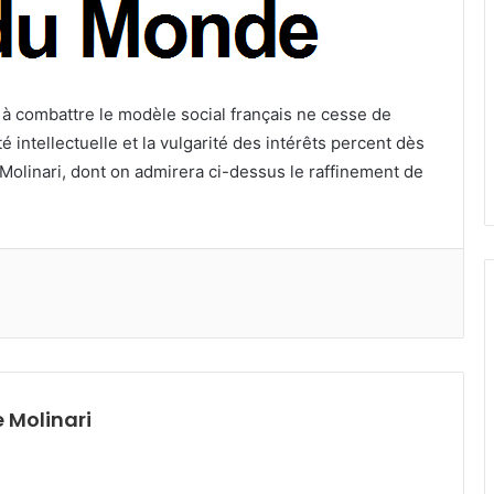
 à combattre le modèle social français ne cesse de
 intellectuelle et la vulgarité des intérêts percent dès
t Molinari, dont on admirera ci-dessus le raffinement de
 Molinari