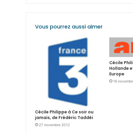
Vous pourrez aussi aimer
Cécile Phil
Hollande et
Europe
16 novembr
Cécile Philippe à Ce soir ou
jamais, de Frédéric Taddéi
27 novembre 2012