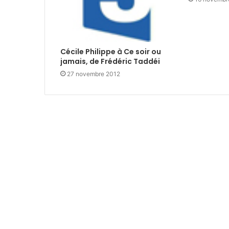
Cécile Philippe à Ce soir ou
jamais, de Frédéric Taddéi
27 novembre 2012