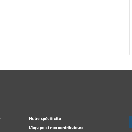
e
Notre spécificité
L’équipe et nos contributeurs