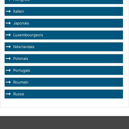
Italien
Japonais
Luxembourgeois
Néerlandais
Polonais
Portugais
Roumain
Russe