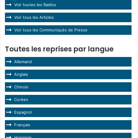
Voir toutes les Radios
Voir tous les Articles
Voir tous les Communiqués de Presse
Toutes les reprises par langue
Allemand
Anglais
Chinois
Coréen
Espagnol
Français
Hongrois