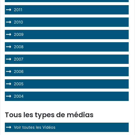
2011
2010
2009
2008
2007
2006
2005
2004
Tous les types de médias
Voir toutes les Vidéos