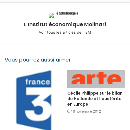
L’Institut économique Molinari
Voir tous les articles de l'IEM
Vous pourrez aussi aimer
Cécile Philippe sur le bilan
de Hollande et l’austérité
en Europe
16 novembre 2012