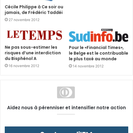
Cécile Philippe à Ce soir ou
jamais, de Frédéric Taddéi
27 novembre 2012
Ne pas sous-estimer les
Pour le «Financial Times»,
risques d’une interdiction
le Belge est le contribuable
du Bisphénol A
le plus taxé au monde
16 novembre 2012
14 novembre 2012
Aidez nous à pérenniser et intensifier notre action