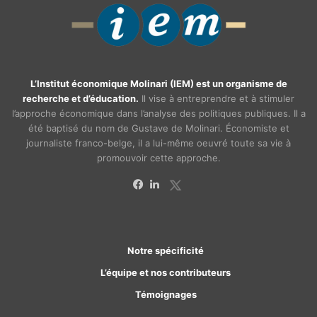
L’Institut économique Molinari (IEM) est un organisme de
recherche et d’éducation.
Il vise à entreprendre et à stimuler
l’approche économique dans l’analyse des politiques publiques. Il a
été baptisé du nom de Gustave de Molinari. Économiste et
journaliste franco-belge, il a lui-même oeuvré toute sa vie à
promouvoir cette approche.
X
Facebook
Linkedin
Notre spécificité
L’équipe et nos contributeurs
Témoignages