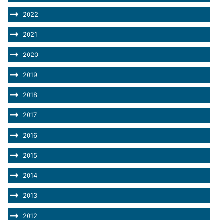
2022
2021
2020
2019
2018
2017
2016
2015
2014
2013
2012