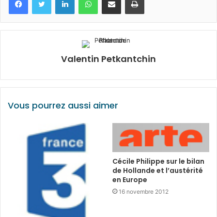
Valentin Petkantchin
Vous pourrez aussi aimer
Cécile Philippe sur le bilan
de Hollande et l’austérité
en Europe
16 novembre 2012