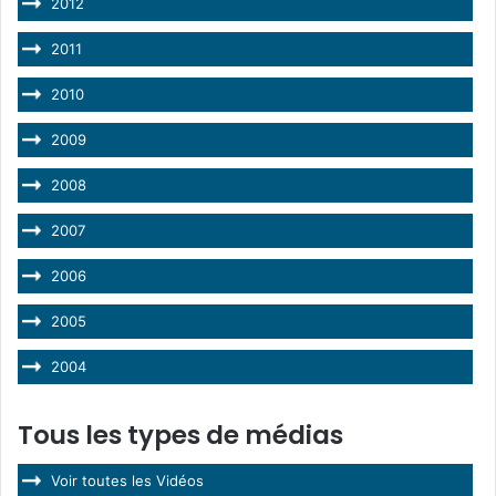
2012
2011
2010
2009
2008
2007
2006
2005
2004
Tous les types de médias
Voir toutes les Vidéos