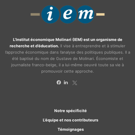
L’Institut économique Molinari (IEM) est un organisme de
recherche et d’éducation.
Il vise à entreprendre et à stimuler
l’approche économique dans l’analyse des politiques publiques. Il a
été baptisé du nom de Gustave de Molinari. Économiste et
journaliste franco-belge, il a lui-même oeuvré toute sa vie à
promouvoir cette approche.
X
Facebook
Linkedin
Notre spécificité
L’équipe et nos contributeurs
Témoignages