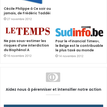
Cécile Philippe à Ce soir ou
jamais, de Frédéric Taddéi
27 novembre 2012
Ne pas sous-estimer les
Pour le «Financial Times»,
risques d’une interdiction
le Belge est le contribuable
du Bisphénol A
le plus taxé au monde
16 novembre 2012
14 novembre 2012
Aidez nous à pérenniser et intensifier notre action