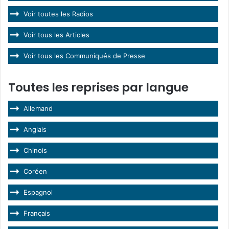
Voir toutes les Radios
Voir tous les Articles
Voir tous les Communiqués de Presse
Toutes les reprises par langue
Allemand
Anglais
Chinois
Coréen
Espagnol
Français