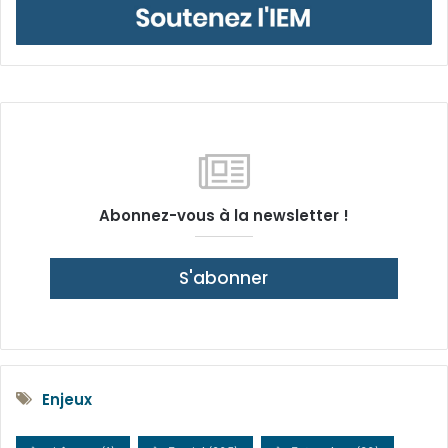
Abonnez-vous à la newsletter !
S'abonner
Enjeux