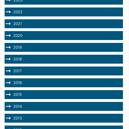
2022
2021
2020
2019
2018
2017
2016
2015
2014
2013