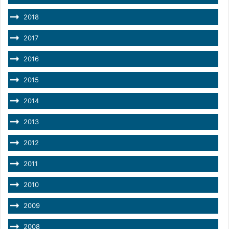
2018
2017
2016
2015
2014
2013
2012
2011
2010
2009
2008