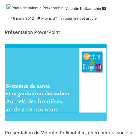
Envoyer
Valentin Petkantchin
un
16 mars 2012
Moins d'1 mn pour lire cet article
courriel
Présentation PowerPoint
Présentation de Valentin Petkantchin, chercheur associé à