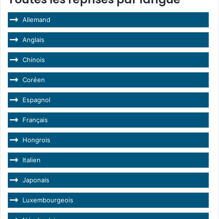
Allemand
Anglais
Chinois
Coréen
Espagnol
Français
Hongrois
Italien
Japonais
Luxembourgeois