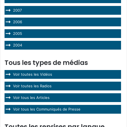
2007
2006
2005
2004
Tous les types de médias
Voir toutes les Vidéos
Voir toutes les Radios
Voir tous les Articles
Voir tous les Communiqués de Presse
Toutes les reprises par langue