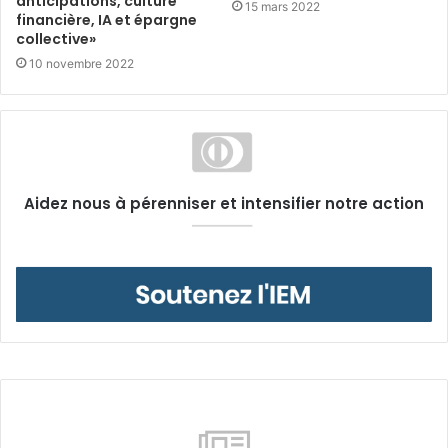
anticipations, culture
15 mars 2022
financière, IA et épargne
collective»
10 novembre 2022
Aidez nous à pérenniser et intensifier notre action