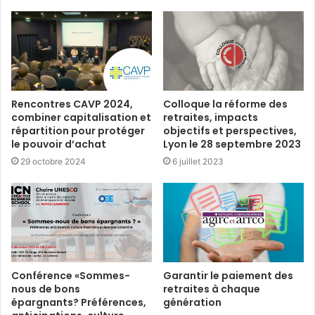
Rencontres CAVP 2024,
Colloque la réforme des
combiner capitalisation et
retraites, impacts
répartition pour protéger
objectifs et perspectives,
le pouvoir d’achat
Lyon le 28 septembre 2023
29 octobre 2024
6 juillet 2023
Conférence «Sommes-
Garantir le paiement des
nous de bons
retraites à chaque
épargnants? Préférences,
génération