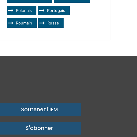
Polonais
Portugais
Roumain
Russe
Soutenez l'IEM
S'abonner