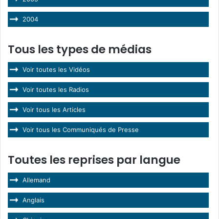
2004
Tous les types de médias
Voir toutes les Vidéos
Voir toutes les Radios
Voir tous les Articles
Voir tous les Communiqués de Presse
Toutes les reprises par langue
Allemand
Anglais