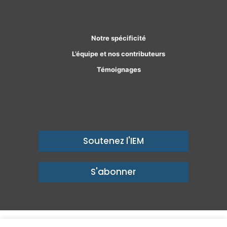
Facebook
Linkedin
Notre spécificité
L’équipe et nos contributeurs
Témoignages
Soutenez l'IEM
S'abonner