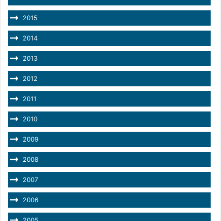
2015
2014
2013
2012
2011
2010
2009
2008
2007
2006
2005