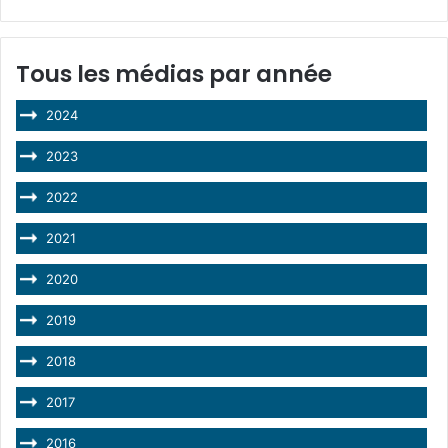
Tous les médias par année
2024
2023
2022
2021
2020
2019
2018
2017
2016