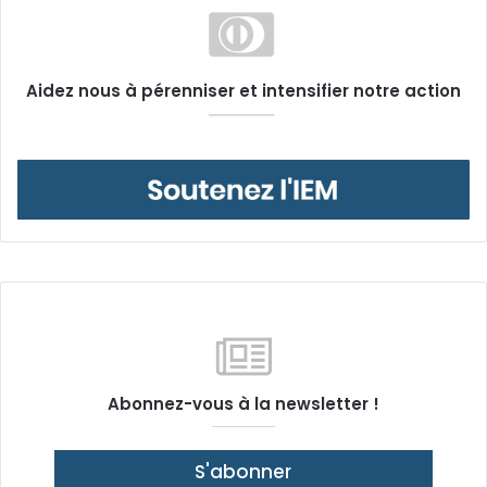
Aidez nous à pérenniser et intensifier notre action
Abonnez-vous à la newsletter !
S'abonner