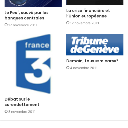
La crise financière et
Le Fesf, sauvé par les
l’Union européenne
banques centrales
12 novembre 2011
17 novembre 2011
Demain, tous «smicars»?
4 novembre 2011
Débat sur le
surendettement
8 novembre 2011